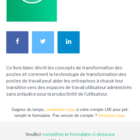
Ce livre blanc décrit les concepts de transformation des
postes et comment la technologie de transformation des
postes de travail peut aider les entreprises à réussir leur
transition vers des espaces de travail utilisateur administrés
sans préjudice pour la productivité de l'utilisateur.
Gagnez du temps,
connectez-vous
à votre compte LMI pour pré-
remplir le formulaire. Pas encore de compte ?
Inscrivez-vous.
Veuillez
compléter le formulaire ci-dessous