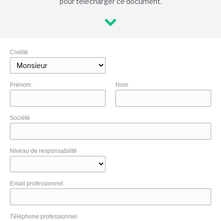
pour télécharger ce document.
Civilité
Prénom
Nom
Société
Niveau de responsabilité
Email professionnel
Téléphone professionnel