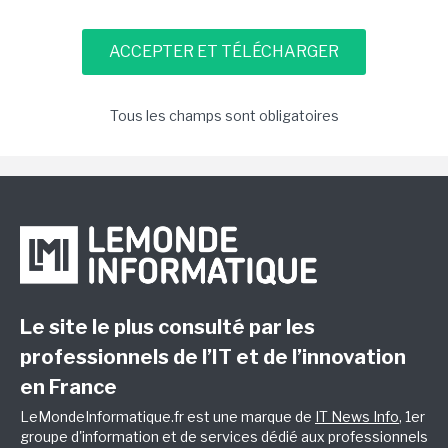
Tous les champs sont obligatoires
Le site le plus consulté par les
professionnels de l’IT et de l’innovation
en France
LeMondeInformatique.fr est une marque de
IT News Info
, 1er
groupe d'information et de services dédié aux professionnels