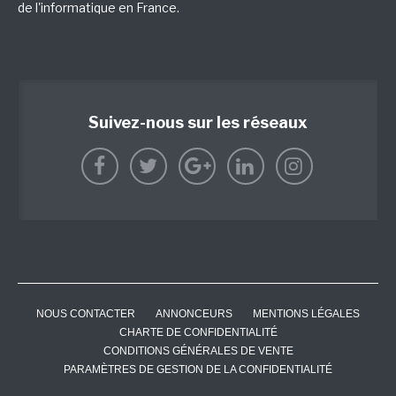
de l'informatique en France.
Suivez-nous sur les réseaux
NOUS CONTACTER
ANNONCEURS
MENTIONS LÉGALES
CHARTE DE CONFIDENTIALITÉ
CONDITIONS GÉNÉRALES DE VENTE
PARAMÈTRES DE GESTION DE LA CONFIDENTIALITÉ