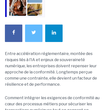
Entre accélération réglementaire, montée des
risques liés à l’IA et enjeux de souveraineté
numérique, les entreprises doivent repenser leur
approche de la conformité. Longtemps perçue
comme une contrainte, elle devient un facteur de
résilience et de performance.
Comment intégrer les exigences de conformité au
cœur des processus métiers pour sécuriser les