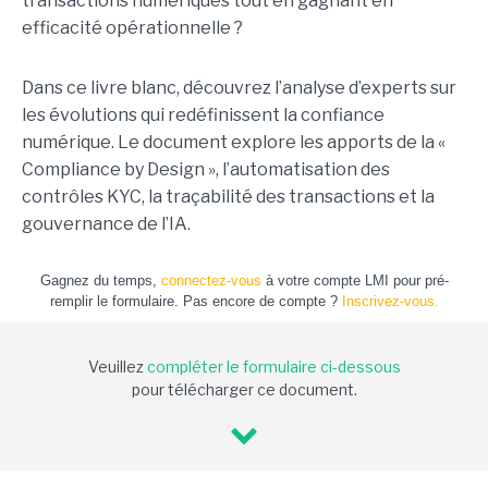
transactions numériques tout en gagnant en
efficacité opérationnelle ?
Dans ce livre blanc, découvrez l’analyse d’experts sur
les évolutions qui redéfinissent la confiance
numérique. Le document explore les apports de la «
Compliance by Design », l’automatisation des
contrôles KYC, la traçabilité des transactions et la
gouvernance de l’IA.
Gagnez du temps,
connectez-vous
à votre compte LMI pour pré-
remplir le formulaire. Pas encore de compte ?
Inscrivez-vous.
Veuillez
compléter le formulaire ci-dessous
pour télécharger ce document.