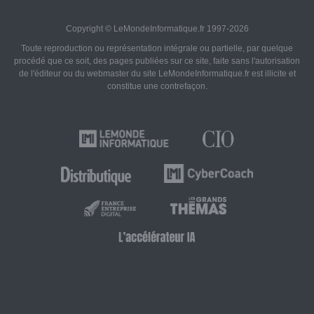
Copyright © LeMondeInformatique.fr 1997-2026
Toute reproduction ou représentation intégrale ou partielle, par quelque
procédé que ce soit, des pages publiées sur ce site, faite sans l'autorisation
de l'éditeur ou du webmaster du site LeMondeInformatique.fr est illicite et
constitue une contrefaçon.