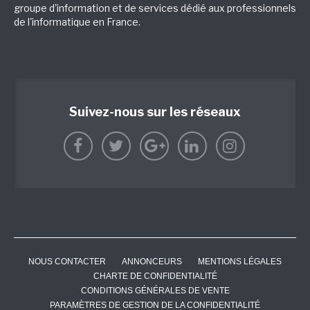
groupe d'information et de services dédié aux professionnels
de l'informatique en France.
Suivez-nous sur les réseaux
NOUS CONTACTER
ANNONCEURS
MENTIONS LÉGALES
CHARTE DE CONFIDENTIALITÉ
CONDITIONS GÉNÉRALES DE VENTE
PARAMÈTRES DE GESTION DE LA CONFIDENTIALITÉ