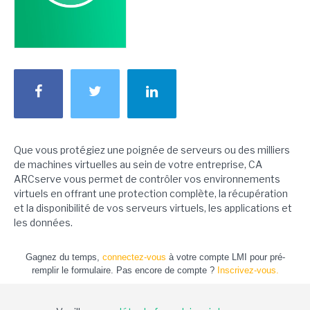
Que vous protégiez une poignée de serveurs ou des milliers
de machines virtuelles au sein de votre entreprise, CA
ARCserve vous permet de contrôler vos environnements
virtuels en offrant une protection complète, la récupération
et la disponibilité de vos serveurs virtuels, les applications et
les données.
Gagnez du temps,
connectez-vous
à votre compte LMI pour pré-
remplir le formulaire. Pas encore de compte ?
Inscrivez-vous.