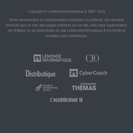
Copyright © LeMondeInformatique.fr 1997-2026
Toute reproduction ou représentation intégrale ou partielle, par quelque
procédé que ce soit, des pages publiées sur ce site, faite sans l'autorisation
de l'éditeur ou du webmaster du site LeMondeInformatique.fr est illicite et
constitue une contrefaçon.