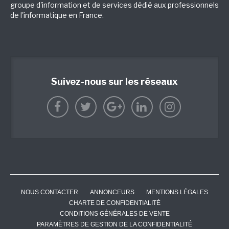
groupe d'information et de services dédié aux professionnels
de l'informatique en France.
Suivez-nous sur les réseaux
NOUS CONTACTER
ANNONCEURS
MENTIONS LÉGALES
CHARTE DE CONFIDENTIALITÉ
CONDITIONS GÉNÉRALES DE VENTE
PARAMÈTRES DE GESTION DE LA CONFIDENTIALITÉ