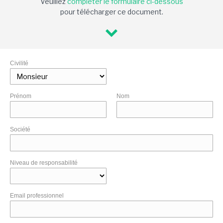
Veuillez
compléter le formulaire ci-dessous
pour télécharger ce document.
Civilité
Prénom
Nom
Société
Niveau de responsabilité
Email professionnel