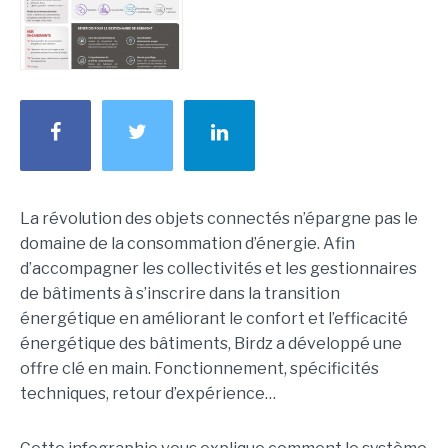
La révolution des objets connectés n’épargne pas le
domaine de la consommation d’énergie. Afin
d’accompagner les collectivités et les gestionnaires
de bâtiments à s’inscrire dans la transition
énergétique en améliorant le confort et l’efficacité
énergétique des bâtiments, Birdz a développé une
offre clé en main. Fonctionnement, spécificités
techniques, retour d’expérience…