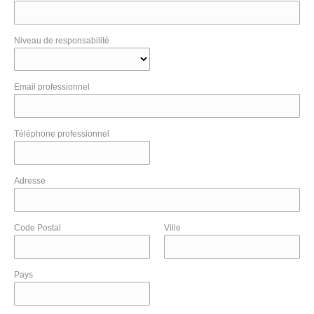
Niveau de responsabilité
Email professionnel
Téléphone professionnel
Adresse
Code Postal
Ville
Pays