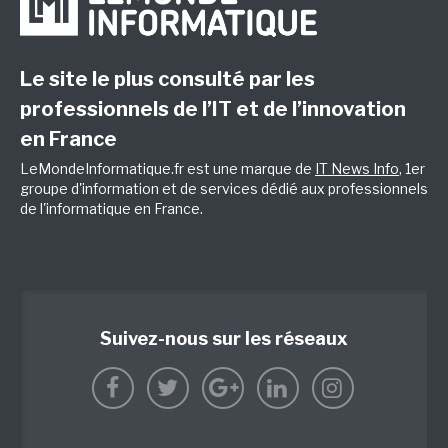
Le site le plus consulté par les
professionnels de l’IT et de l’innovation
en France
LeMondeInformatique.fr est une marque de
IT News Info
, 1er
groupe d'information et de services dédié aux professionnels
de l'informatique en France.
Suivez-nous sur les réseaux