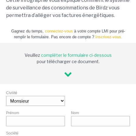
Cette infographie vous explique comment le système
de surveillance des consommations de Birdz vous
permettra d’alléger vos factures énergétiques.
Gagnez du temps,
connectez-vous
à votre compte LMI pour pré-
remplir le formulaire. Pas encore de compte ?
Inscrivez-vous.
Veuillez
compléter le formulaire ci-dessous
pour télécharger ce document.
Civilité
Prénom
Nom
Société