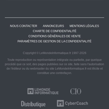
NOUS CONTACTER
ANNONCEURS
MENTIONS LÉGALES
CHARTE DE CONFIDENTIALITÉ
CONDITIONS GÉNÉRALES DE VENTE
PARAMÈTRES DE GESTION DE LA CONFIDENTIALITÉ
Copyright © LeMondeInformatique.fr 1997-2026
Toute reproduction ou représentation intégrale ou partielle, par quelque
procédé que ce soit, des pages publiées sur ce site, faite sans l'autorisation
de l'éditeur ou du webmaster du site LeMondeInformatique.fr est illicite et
constitue une contrefaçon.