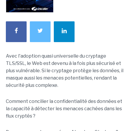
Avec l'adoption quasi universelle du cryptage
TLS/SSL, le Web est devenu à la fois plus sécurisé et
plus vulnérable. Si le cryptage protège les données, il
masque aussi les menaces potentielles, rendant la
sécurité plus complexe.
Comment concilier la confidentialité des données et
la capacité à détecter les menaces cachées dans les
flux cryptés ?