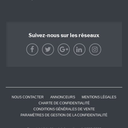
Suivez-nous sur les réseaux
NOUS CONTACTER
ANNONCEURS
MENTIONS LÉGALES
CHARTE DE CONFIDENTIALITÉ
CONDITIONS GÉNÉRALES DE VENTE
PARAMÈTRES DE GESTION DE LA CONFIDENTIALITÉ