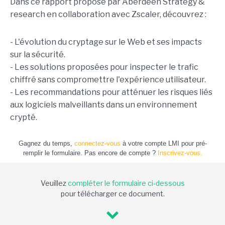
Dans ce rapport proposé par Aberdeen Strategy &
research en collaboration avec Zscaler, découvrez :
- L'évolution du cryptage sur le Web et ses impacts
sur la sécurité.
- Les solutions proposées pour inspecter le trafic
chiffré sans compromettre l'expérience utilisateur.
- Les recommandations pour atténuer les risques liés
aux logiciels malveillants dans un environnement
crypté.
Gagnez du temps,
connectez-vous
à votre compte LMI pour pré-
remplir le formulaire. Pas encore de compte ?
Inscrivez-vous.
Veuillez
compléter le formulaire ci-dessous
pour télécharger ce document.