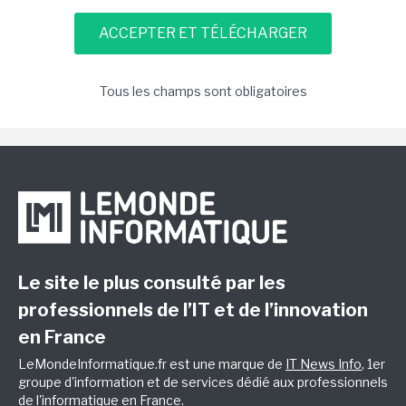
Tous les champs sont obligatoires
Le site le plus consulté par les
professionnels de l’IT et de l’innovation
en France
LeMondeInformatique.fr est une marque de
IT News Info
, 1er
groupe d'information et de services dédié aux professionnels
de l'informatique en France.