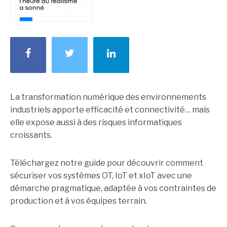
La transformation numérique des environnements
industriels apporte efficacité et connectivité… mais
elle expose aussi à des risques informatiques
croissants.
Téléchargez notre guide pour découvrir comment
sécuriser vos systèmes OT, IoT et xIoT avec une
démarche pragmatique, adaptée à vos contraintes de
production et à vos équipes terrain.