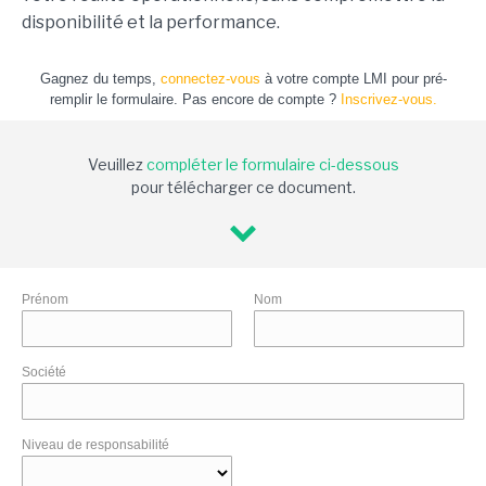
disponibilité et la performance.
Gagnez du temps,
connectez-vous
à votre compte LMI pour pré-
remplir le formulaire. Pas encore de compte ?
Inscrivez-vous.
Veuillez
compléter le formulaire ci-dessous
pour télécharger ce document.
Prénom
Nom
Société
Niveau de responsabilité