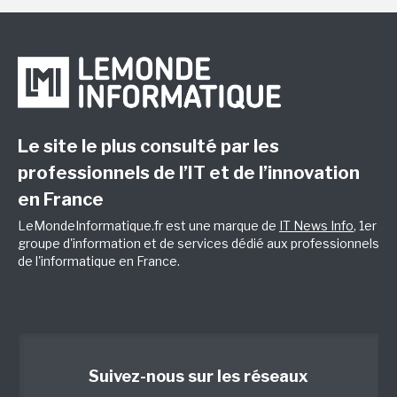
Le site le plus consulté par les
professionnels de l’IT et de l’innovation
en France
LeMondeInformatique.fr est une marque de
IT News Info
, 1er
groupe d'information et de services dédié aux professionnels
de l'informatique en France.
Suivez-nous sur les réseaux