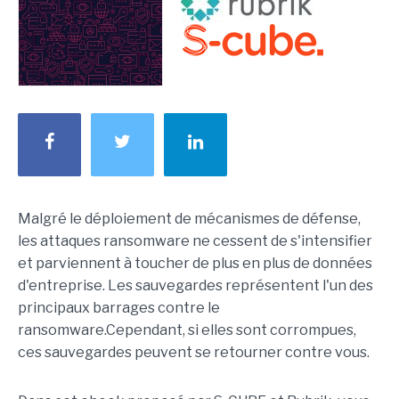
Malgré le déploiement de mécanismes de défense,
les attaques ransomware ne cessent de s'intensifier
et parviennent à toucher de plus en plus de données
d'entreprise. Les sauvegardes représentent l'un des
principaux barrages contre le
ransomware.Cependant, si elles sont corrompues,
ces sauvegardes peuvent se retourner contre vous.