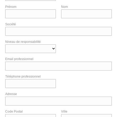
Prénom
Nom
Société
Niveau de responsabilité
Email professionnel
Téléphone professionnel
Adresse
Code Postal
Ville