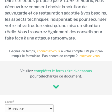
Dans cet ebook proposé par S-CUBE et Rubrik, vous
découvrirez comment choisir la solution de
sauvegarde et de restauration adaptée à vos besoins,
les aspects techniques indispensables pour sécuriser
votre infrastructure ainsi qu’une mise en situation
réelle. Vous trouverez également des conseils pour
faire face à une attaque ransomware.
Gagnez du temps,
connectez-vous
à votre compte LMI pour pré-
remplir le formulaire. Pas encore de compte ?
Inscrivez-vous.
Veuillez
compléter le formulaire ci-dessous
pour télécharger ce document.
Civilité