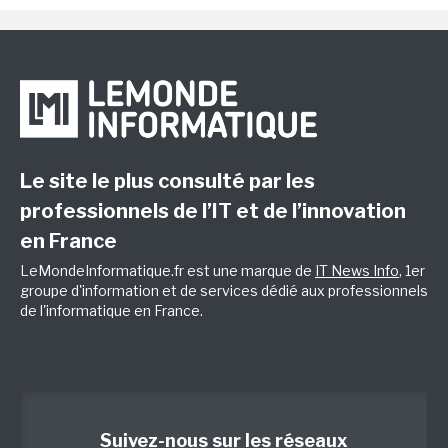
Le site le plus consulté par les
professionnels de l’IT et de l’innovation
en France
LeMondeInformatique.fr est une marque de
IT News Info
, 1er
groupe d'information et de services dédié aux professionnels
de l'informatique en France.
Suivez-nous sur les réseaux