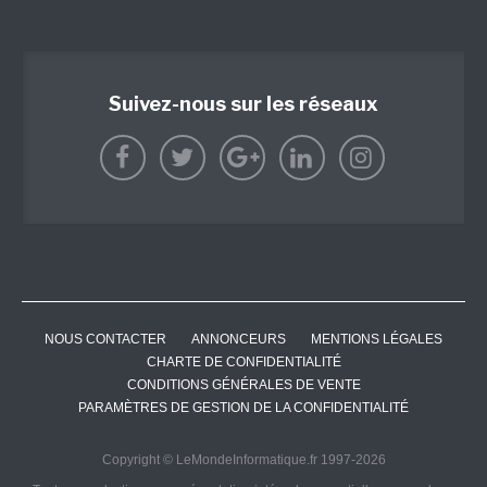
Suivez-nous sur les réseaux
NOUS CONTACTER
ANNONCEURS
MENTIONS LÉGALES
CHARTE DE CONFIDENTIALITÉ
CONDITIONS GÉNÉRALES DE VENTE
PARAMÈTRES DE GESTION DE LA CONFIDENTIALITÉ
Copyright © LeMondeInformatique.fr 1997-2026