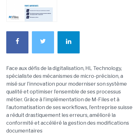
Face aux défis de la digitalisation, HL Technology,
spécialiste des mécanismes de micro-précision, a
misé sur l’innovation pour moderniser son système
qualité et optimiser l’ensemble de ses processus
métier. Grâce à l’implémentation de M-Files et à
l’automatisation de ses workflows, l’entreprise suisse
a réduit drastiquement les erreurs, amélioré la
conformité et accéléré la gestion des modifications
documentaires