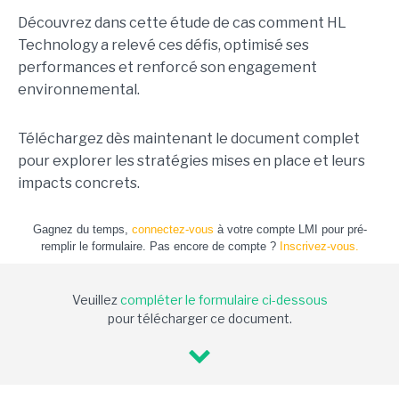
Découvrez dans cette étude de cas comment HL
Technology a relevé ces défis, optimisé ses
performances et renforcé son engagement
environnemental.
Téléchargez dès maintenant le document complet
pour explorer les stratégies mises en place et leurs
impacts concrets.
Gagnez du temps,
connectez-vous
à votre compte LMI pour pré-
remplir le formulaire. Pas encore de compte ?
Inscrivez-vous.
Veuillez
compléter le formulaire ci-dessous
pour télécharger ce document.