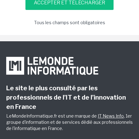
Tous les champs sont obligatoires
Le site le plus consulté par les
professionnels de l’IT et de l’innovation
en France
LeMondeInformatique.fr est une marque de
IT News Info
, 1er
groupe d'information et de services dédié aux professionnels
de l'informatique en France.