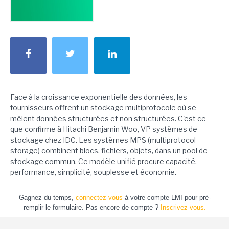
Face à la croissance exponentielle des données, les
fournisseurs offrent un stockage multiprotocole où se
mêlent données structurées et non structurées. C'est ce
que confirme à Hitachi Benjamin Woo, VP systèmes de
stockage chez IDC. Les systèmes MPS (multiprotocol
storage) combinent blocs, fichiers, objets, dans un pool de
stockage commun. Ce modèle unifié procure capacité,
performance, simplicité, souplesse et économie.
Gagnez du temps,
connectez-vous
à votre compte LMI pour pré-
remplir le formulaire. Pas encore de compte ?
Inscrivez-vous.