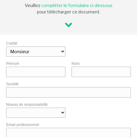
Veuillez
compléter le formulaire ci-dessous
pour télécharger ce document.
Civilité
Prénom
Nom
Société
Niveau de responsabilité
Email professionnel