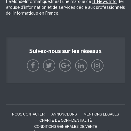
LeMondeInformatique.fr est une marque de
IT News Info
, 1er
groupe d'information et de services dédié aux professionnels
de l'informatique en France.
Suivez-nous sur les réseaux
NOUS CONTACTER
ANNONCEURS
MENTIONS LÉGALES
CHARTE DE CONFIDENTIALITÉ
CONDITIONS GÉNÉRALES DE VENTE