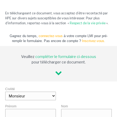
En téléchargeant ce document, vous acceptez d’être recontacté par
HPE sur divers sujets susceptibles de vous intéresser. Pour plus
d'information, reportez-vous à la section «
Respect de la vie privée
».
Gagnez du temps,
connectez-vous
à votre compte LMI pour pré-
remplir le formulaire. Pas encore de compte ?
Inscrivez-vous.
Veuillez
compléter le formulaire ci-dessous
pour télécharger ce document.
Civilité
Prénom
Nom