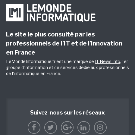
Le site le plus consulté par les
professionnels de l’IT et de l’innovation
en France
LeMondeInformatique.fr est une marque de
IT News Info
, 1er
groupe d'information et de services dédié aux professionnels
de l'informatique en France.
Suivez-nous sur les réseaux