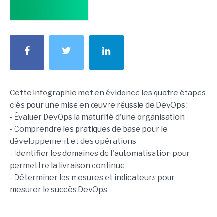
Cette infographie met en évidence les quatre étapes
clés pour une mise en œuvre réussie de DevOps :
- Évaluer DevOps la maturité d'une organisation
- Comprendre les pratiques de base pour le
développement et des opérations
- Identifier les domaines de l'automatisation pour
permettre la livraison continue
- Déterminer les mesures et indicateurs pour
mesurer le succès DevOps