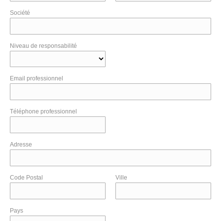
Société
Niveau de responsabilité
Email professionnel
Téléphone professionnel
Adresse
Code Postal
Ville
Pays