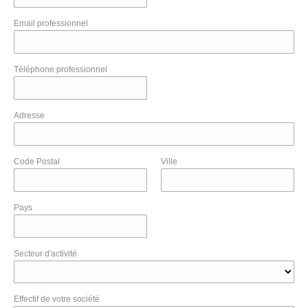
Email professionnel
Téléphone professionnel
Adresse
Code Postal
Ville
Pays
Secteur d'activité
Effectif de votre société