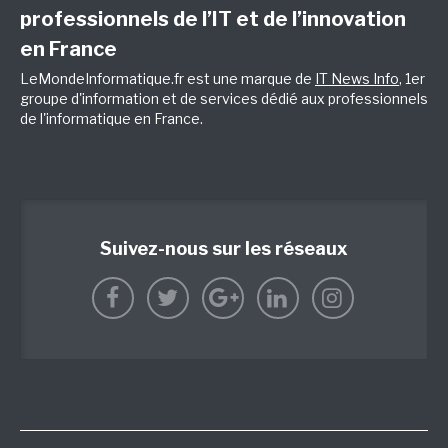
professionnels de l’IT et de l’innovation
en France
LeMondeInformatique.fr est une marque de
IT News Info
, 1er
groupe d'information et de services dédié aux professionnels
de l'informatique en France.
Suivez-nous sur les réseaux