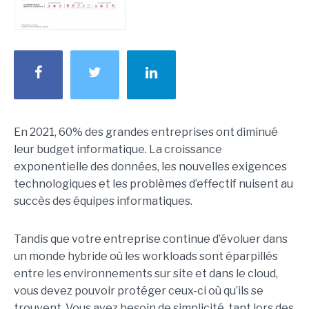
En 2021, 60% des grandes entreprises ont diminué
leur budget informatique. La croissance
exponentielle des données, les nouvelles exigences
technologiques et les problèmes d’effectif nuisent au
succès des équipes informatiques.
Tandis que votre entreprise continue d’évoluer dans
un monde hybride où les workloads sont éparpillés
entre les environnements sur site et dans le cloud,
vous devez pouvoir protéger ceux-ci où qu’ils se
trouvent. Vous avez besoin de simplicité, tant lors des