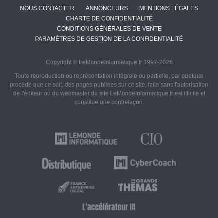
NOUS CONTACTER
ANNONCEURS
MENTIONS LÉGALES
CHARTE DE CONFIDENTIALITÉ
CONDITIONS GÉNÉRALES DE VENTE
PARAMÈTRES DE GESTION DE LA CONFIDENTIALITÉ
Copyright © LeMondeInformatique.fr 1997-2026
Toute reproduction ou représentation intégrale ou partielle, par quelque
procédé que ce soit, des pages publiées sur ce site, faite sans l'autorisation
de l'éditeur ou du webmaster du site LeMondeInformatique.fr est illicite et
constitue une contrefaçon.