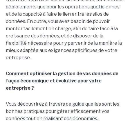
déploiements que pour les opérations quotidiennes,
et de la capacité à faire le lien entre les silos de
données. En outre, vous avez besoin de pouvoir
monter facilement en charge, afin de faire face à la
croissance des données, et de disposer de la
flexibilité nécessaire pour y parvenir de la manière la
mieux adaptée aux exigences spécifiques de votre
entreprise.
Comment optimiser la gestion de vos données de
façon économique et évolutive pour votre
entreprise ?
Vous découvrirez à travers ce guide quelles sont les
bonnes pratiques pour gérer efficacement vos
données tout en réalisant des économies.