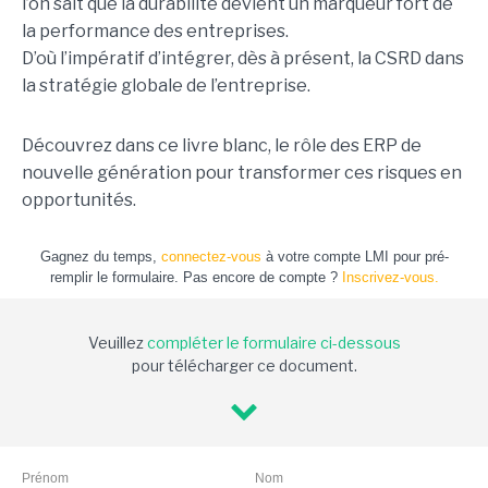
l’on sait que la durabilité devient un marqueur fort de
la performance des entreprises.
D’où l’impératif d’intégrer, dès à présent, la CSRD dans
la stratégie globale de l’entreprise.
Découvrez dans ce livre blanc, le rôle des ERP de
nouvelle génération pour transformer ces risques en
opportunités.
Gagnez du temps,
connectez-vous
à votre compte LMI pour pré-
remplir le formulaire. Pas encore de compte ?
Inscrivez-vous.
Veuillez
compléter le formulaire ci-dessous
pour télécharger ce document.
Prénom
Nom