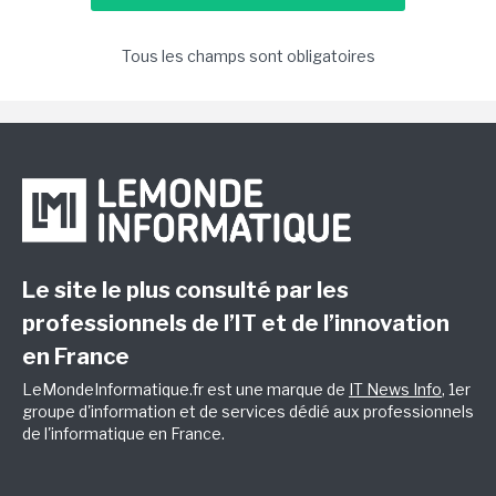
Tous les champs sont obligatoires
Le site le plus consulté par les
professionnels de l’IT et de l’innovation
en France
LeMondeInformatique.fr est une marque de
IT News Info
, 1er
groupe d'information et de services dédié aux professionnels
de l'informatique en France.