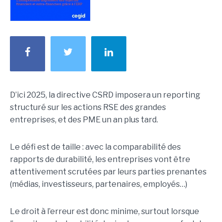
D’ici 2025, la directive CSRD imposera un reporting
structuré sur les actions RSE des grandes
entreprises, et des PME un an plus tard.
Le défi est de taille : avec la comparabilité des
rapports de durabilité, les entreprises vont être
attentivement scrutées par leurs parties prenantes
(médias, investisseurs, partenaires, employés…)
Le droit à l’erreur est donc minime, surtout lorsque