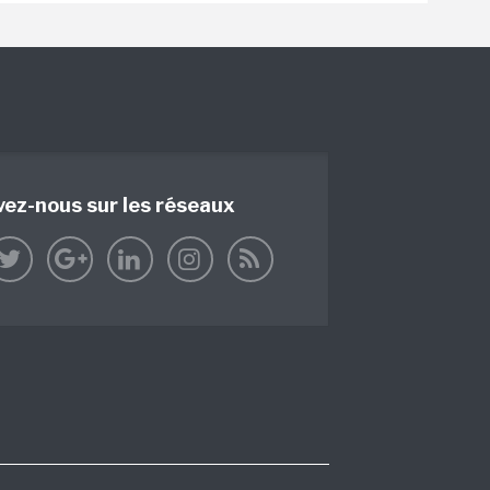
vez-nous sur les réseaux