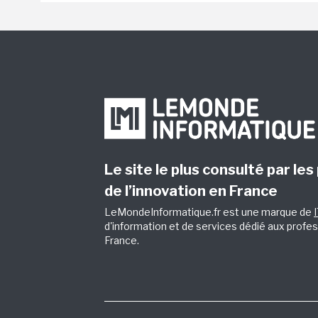
Le site le plus consulté par les
de l’innovation en France
LeMondeInformatique.fr est une marque de
d'information et de services dédié aux profes
France.