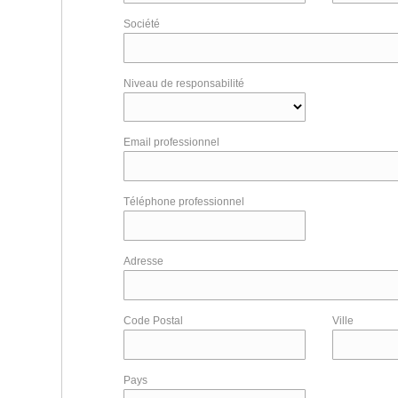
Société
Niveau de responsabilité
Email professionnel
Téléphone professionnel
Adresse
Code Postal
Ville
Pays