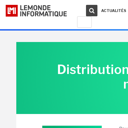
ACTUALITÉS
Distribution