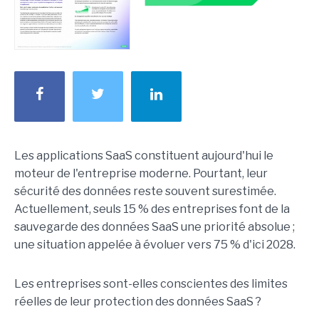
Les applications SaaS constituent aujourd'hui le
moteur de l'entreprise moderne. Pourtant, leur
sécurité des données reste souvent surestimée.
Actuellement, seuls 15 % des entreprises font de la
sauvegarde des données SaaS une priorité absolue ;
une situation appelée à évoluer vers 75 % d'ici 2028.
Les entreprises sont-elles conscientes des limites
réelles de leur protection des données SaaS ?