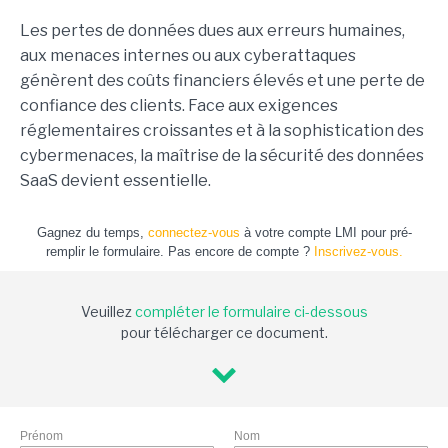
Les pertes de données dues aux erreurs humaines,
aux menaces internes ou aux cyberattaques
génèrent des coûts financiers élevés et une perte de
confiance des clients. Face aux exigences
réglementaires croissantes et à la sophistication des
cybermenaces, la maîtrise de la sécurité des données
SaaS devient essentielle.
Gagnez du temps,
connectez-vous
à votre compte LMI pour pré-
remplir le formulaire. Pas encore de compte ?
Inscrivez-vous.
Veuillez
compléter le formulaire ci-dessous
pour télécharger ce document.
Prénom
Nom