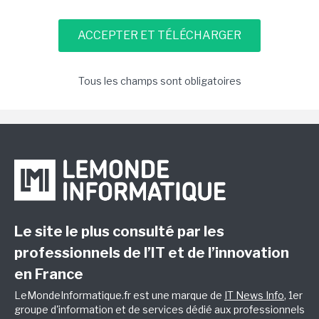
Tous les champs sont obligatoires
Le site le plus consulté par les
professionnels de l’IT et de l’innovation
en France
LeMondeInformatique.fr est une marque de
IT News Info
, 1er
groupe d'information et de services dédié aux professionnels