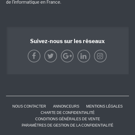
de l'informatique en France.
Suivez-nous sur les réseaux
NOUS CONTACTER
ANNONCEURS
MENTIONS LÉGALES
CHARTE DE CONFIDENTIALITÉ
CONDITIONS GÉNÉRALES DE VENTE
PARAMÈTRES DE GESTION DE LA CONFIDENTIALITÉ