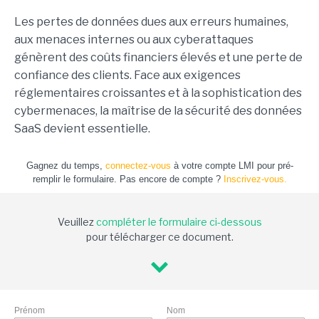
Les pertes de données dues aux erreurs humaines,
aux menaces internes ou aux cyberattaques
génèrent des coûts financiers élevés et une perte de
confiance des clients. Face aux exigences
réglementaires croissantes et à la sophistication des
cybermenaces, la maîtrise de la sécurité des données
SaaS devient essentielle.
Gagnez du temps,
connectez-vous
à votre compte LMI pour pré-
remplir le formulaire. Pas encore de compte ?
Inscrivez-vous.
Veuillez
compléter le formulaire ci-dessous
pour télécharger ce document.
Prénom
Nom