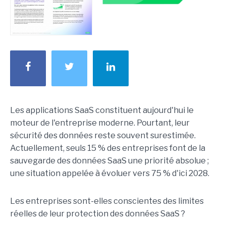
Les applications SaaS constituent aujourd'hui le
moteur de l'entreprise moderne. Pourtant, leur
sécurité des données reste souvent surestimée.
Actuellement, seuls 15 % des entreprises font de la
sauvegarde des données SaaS une priorité absolue ;
une situation appelée à évoluer vers 75 % d'ici 2028.
Les entreprises sont-elles conscientes des limites
réelles de leur protection des données SaaS ?