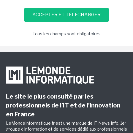
Tous les champs sont obligatoires
Le site le plus consulté par les
professionnels de l’IT et de l’innovation
en France
LeMondeInformatique.fr est une marque de
IT News Info
, 1er
groupe d'information et de services dédié aux professionnels