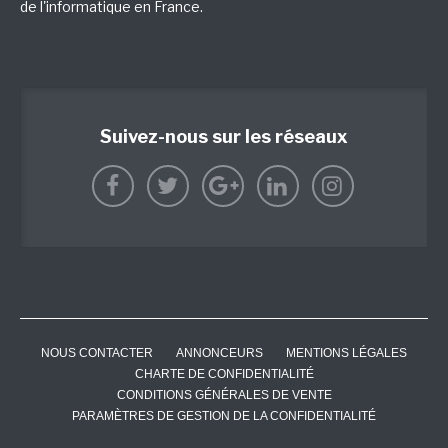
de l'informatique en France.
Suivez-nous sur les réseaux
NOUS CONTACTER
ANNONCEURS
MENTIONS LÉGALES
CHARTE DE CONFIDENTIALITÉ
CONDITIONS GÉNÉRALES DE VENTE
PARAMÈTRES DE GESTION DE LA CONFIDENTIALITÉ