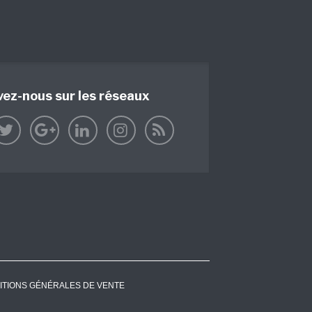
vez-nous sur les réseaux
ITIONS GÉNÉRALES DE VENTE