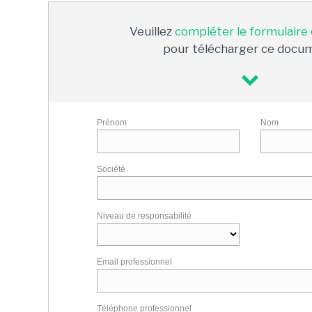
Veuillez
compléter le formulaire
pour télécharger ce docu
Prénom
Nom
Société
Niveau de responsabilité
Email professionnel
Téléphone professionnel