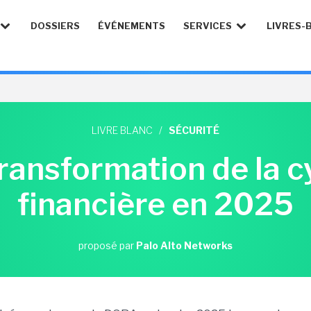
DOSSIERS
ÉVÉNEMENTS
SERVICES
LIVRES-
LIVRE BLANC
/
SÉCURITÉ
ransformation de la 
financière en 2025
proposé par
Palo Alto Networks