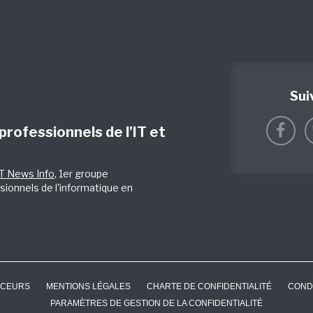
Sui
 professionnels de l’IT et
IT News Info
, 1er groupe
sionnels de l'informatique en
CEURS
MENTIONS LÉGALES
CHARTE DE CONFIDENTIALITÉ
COND
PARAMÈTRES DE GESTION DE LA CONFIDENTIALITÉ