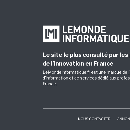
Le site le plus consulté par les
de l’innovation en France
LeMondeInformatique.fr est une marque de
d'information et de services dédié aux profes
France.
NOUS CONTACTER
ANNON