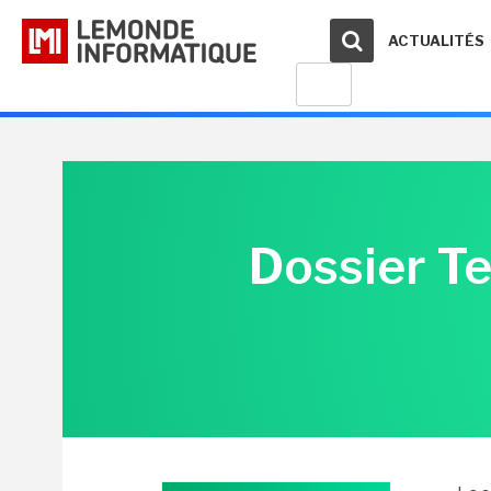
ACTUALITÉS
Dossier Te