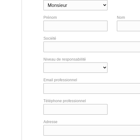
Prénom
Nom
Société
Niveau de responsabilité
Email professionnel
Téléphone professionnel
Adresse