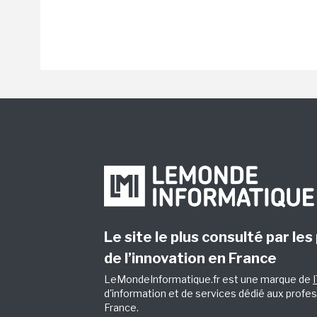
Le site le plus consulté par les
de l’innovation en France
LeMondeInformatique.fr est une marque de
d'information et de services dédié aux profes
France.