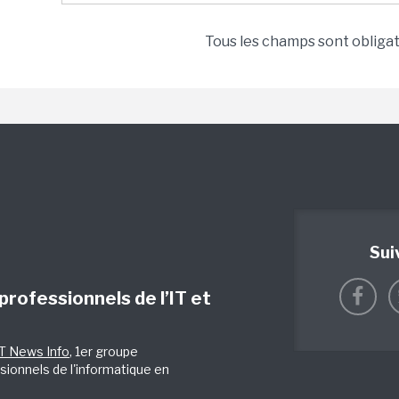
Tous les champs sont obliga
Sui
 professionnels de l’IT et
IT News Info
, 1er groupe
sionnels de l'informatique en