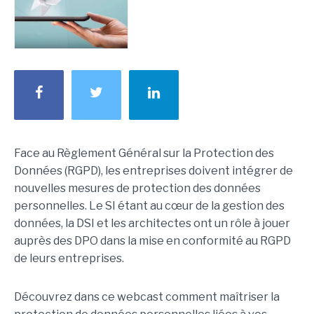
Face au Règlement Général sur la Protection des
Données (RGPD), les entreprises doivent intégrer de
nouvelles mesures de protection des données
personnelles. Le SI étant au cœur de la gestion des
données, la DSI et les architectes ont un rôle à jouer
auprès des DPO dans la mise en conformité au RGPD
de leurs entreprises.
Découvrez dans ce webcast comment maîtriser la