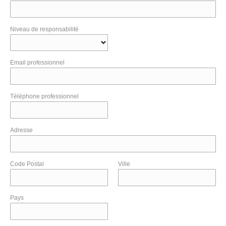
Niveau de responsabilité
Email professionnel
Téléphone professionnel
Adresse
Code Postal
Ville
Pays