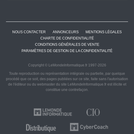
NOUS CONTACTER
ANNONCEURS
MENTIONS LÉGALES
CHARTE DE CONFIDENTIALITÉ
CONDITIONS GÉNÉRALES DE VENTE
PARAMÈTRES DE GESTION DE LA CONFIDENTIALITÉ
Copyright © LeMondeInformatique.fr 1997-2026
Toute reproduction ou représentation intégrale ou partielle, par quelque
procédé que ce soit, des pages publiées sur ce site, faite sans l'autorisation
de l'éditeur ou du webmaster du site LeMondeInformatique.fr est illicite et
constitue une contrefaçon.