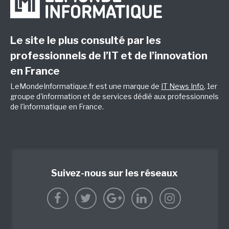
Le site le plus consulté par les
professionnels de l’IT et de l’innovation
en France
LeMondeInformatique.fr est une marque de
IT News Info
, 1er
groupe d'information et de services dédié aux professionnels
de l'informatique en France.
Suivez-nous sur les réseaux