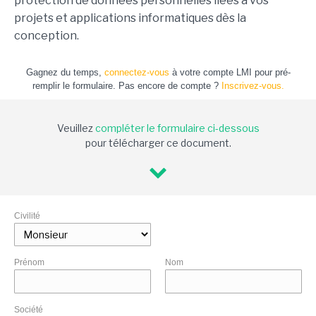
protection de données personnelles liées à vos
projets et applications informatiques dès la
conception.
Gagnez du temps,
connectez-vous
à votre compte LMI pour pré-
remplir le formulaire. Pas encore de compte ?
Inscrivez-vous.
Veuillez
compléter le formulaire ci-dessous
pour télécharger ce document.
Civilité
Prénom
Nom
Société