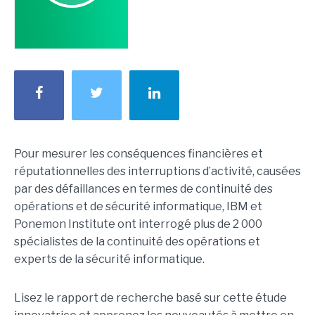
Pour mesurer les conséquences financières et
réputationnelles des interruptions d’activité, causées
par des défaillances en termes de continuité des
opérations et de sécurité informatique, IBM et
Ponemon Institute ont interrogé plus de 2 000
spécialistes de la continuité des opérations et
experts de la sécurité informatique.
Lisez le rapport de recherche basé sur cette étude