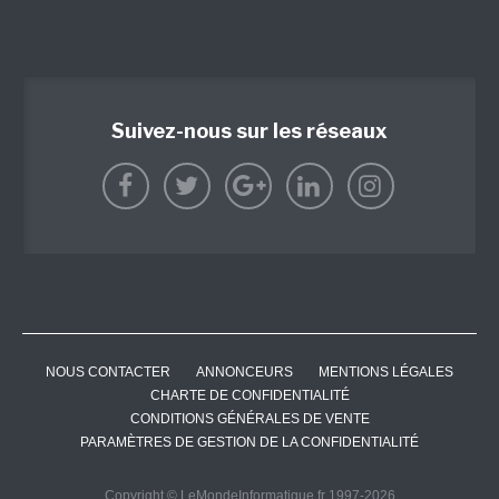
Suivez-nous sur les réseaux
NOUS CONTACTER
ANNONCEURS
MENTIONS LÉGALES
CHARTE DE CONFIDENTIALITÉ
CONDITIONS GÉNÉRALES DE VENTE
PARAMÈTRES DE GESTION DE LA CONFIDENTIALITÉ
Copyright © LeMondeInformatique.fr 1997-2026