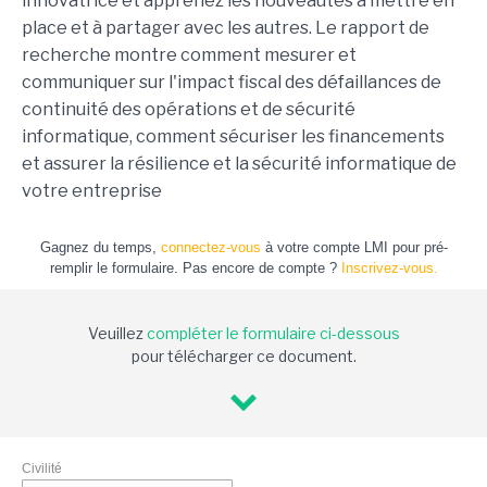
innovatrice et apprenez les nouveautés à mettre en
place et à partager avec les autres. Le rapport de
recherche montre comment mesurer et
communiquer sur l'impact fiscal des défaillances de
continuité des opérations et de sécurité
informatique, comment sécuriser les financements
et assurer la résilience et la sécurité informatique de
votre entreprise
Gagnez du temps,
connectez-vous
à votre compte LMI pour pré-
remplir le formulaire. Pas encore de compte ?
Inscrivez-vous.
Veuillez
compléter le formulaire ci-dessous
pour télécharger ce document.
Civilité