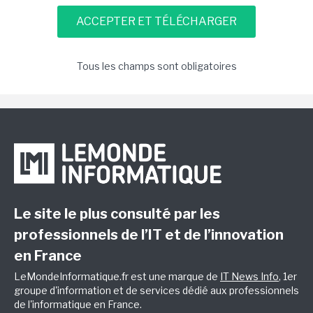
Tous les champs sont obligatoires
Le site le plus consulté par les
professionnels de l’IT et de l’innovation
en France
LeMondeInformatique.fr est une marque de
IT News Info
, 1er
groupe d'information et de services dédié aux professionnels
de l'informatique en France.