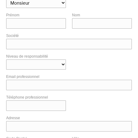
Prénom
Nom
Société
Niveau de responsabilité
Email professionnel
Téléphone professionnel
Adresse