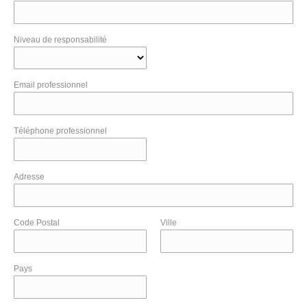
Niveau de responsabilité
Email professionnel
Téléphone professionnel
Adresse
Code Postal
Ville
Pays