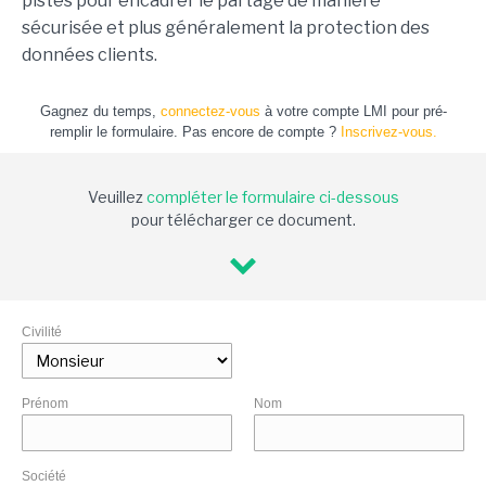
pistes pour encadrer le partage de manière
sécurisée et plus généralement la protection des
données clients.
Gagnez du temps,
connectez-vous
à votre compte LMI pour pré-
remplir le formulaire. Pas encore de compte ?
Inscrivez-vous.
Veuillez
compléter le formulaire ci-dessous
pour télécharger ce document.
Civilité
Prénom
Nom
Société