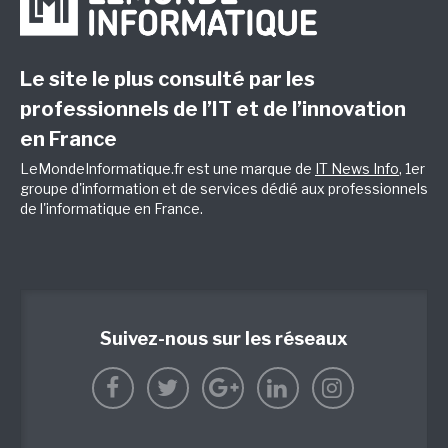
Le site le plus consulté par les
professionnels de l’IT et de l’innovation
en France
LeMondeInformatique.fr est une marque de
IT News Info
, 1er
groupe d'information et de services dédié aux professionnels
de l'informatique en France.
Suivez-nous sur les réseaux