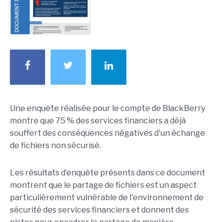
Une enquête réalisée pour le compte de BlackBerry
montre que 75 % des services financiers a déjà
souffert des conséquences négatives d'un échange
de fichiers non sécurisé.
Les résultats d’enquête présents dans ce document
montrent que le partage de fichiers est un aspect
particulièrement vulnérable de l'environnement de
sécurité des services financiers et donnent des