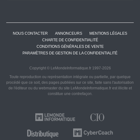
NOUS CONTACTER
ANNONCEURS
MENTIONS LÉGALES
CHARTE DE CONFIDENTIALITÉ
CONDITIONS GÉNÉRALES DE VENTE
PARAMÈTRES DE GESTION DE LA CONFIDENTIALITÉ
Copyright © LeMondeInformatique.fr 1997-2026
Toute reproduction ou représentation intégrale ou partielle, par quelque
procédé que ce soit, des pages publiées sur ce site, faite sans l'autorisation
de l'éditeur ou du webmaster du site LeMondeInformatique.fr est illicite et
constitue une contrefaçon.