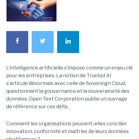
L’intelligence artificielle s’impose comme un enjeu clé
pour les entreprises. La notion de Trusted AI
s’articule désormais avec celle de Sovereign Cloud,
questionnant la gouvernance et la souveraineté des
données. Open Text Corporation publie un ouvrage
de référence sur ces défis.
Comment les organisations peuvent-elles concilier
innovation, conformité et maîtrise de leurs données