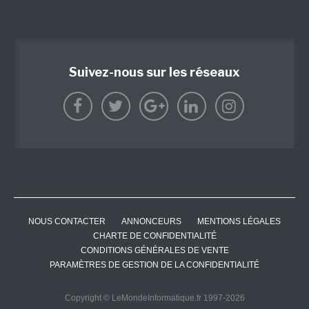
Suivez-nous sur les réseaux
NOUS CONTACTER
ANNONCEURS
MENTIONS LÉGALES
CHARTE DE CONFIDENTIALITÉ
CONDITIONS GÉNÉRALES DE VENTE
PARAMÈTRES DE GESTION DE LA CONFIDENTIALITÉ
Copyright © LeMondeInformatique.fr 1997-2026