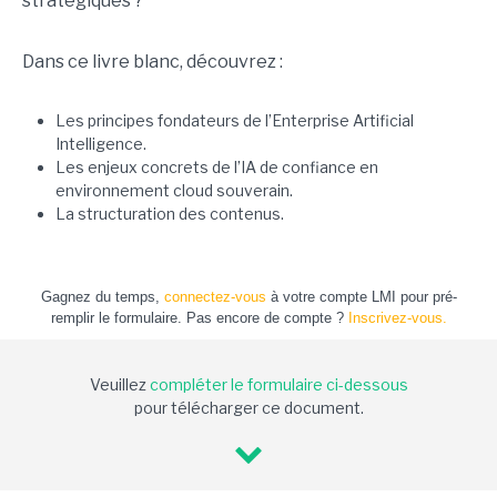
stratégiques ?
Dans ce livre blanc, découvrez :
Les principes fondateurs de l’Enterprise Artificial
Intelligence.
Les enjeux concrets de l’IA de confiance en
environnement cloud souverain.
La structuration des contenus.
Gagnez du temps,
connectez-vous
à votre compte LMI pour pré-
remplir le formulaire. Pas encore de compte ?
Inscrivez-vous.
Veuillez
compléter le formulaire ci-dessous
pour télécharger ce document.