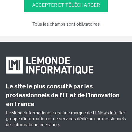
Tous les champs sont obligatoires
Le site le plus consulté par les
professionnels de l’IT et de l’innovation
en France
LeMondeInformatique.fr est une marque de
IT News Info
, 1er
groupe d'information et de services dédié aux professionnels
de l'informatique en France.