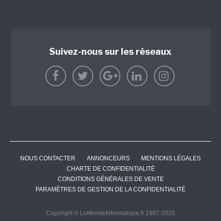
Suivez-nous sur les réseaux
NOUS CONTACTER
ANNONCEURS
MENTIONS LÉGALES
CHARTE DE CONFIDENTIALITÉ
CONDITIONS GÉNÉRALES DE VENTE
PARAMÈTRES DE GESTION DE LA CONFIDENTIALITÉ
Copyright © LeMondeInformatique.fr 1997-2026