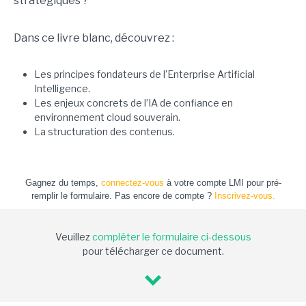
stratégiques ?
Dans ce livre blanc, découvrez :
Les principes fondateurs de l’Enterprise Artificial
Intelligence.
Les enjeux concrets de l’IA de confiance en
environnement cloud souverain.
La structuration des contenus.
Gagnez du temps,
connectez-vous
à votre compte LMI pour pré-
remplir le formulaire. Pas encore de compte ?
Inscrivez-vous.
Veuillez
compléter le formulaire ci-dessous
pour télécharger ce document.