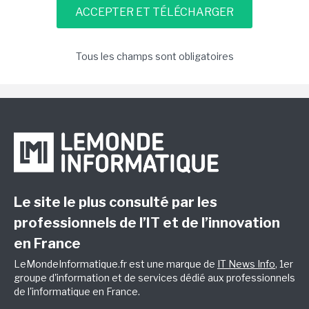
Tous les champs sont obligatoires
Le site le plus consulté par les
professionnels de l’IT et de l’innovation
en France
LeMondeInformatique.fr est une marque de
IT News Info
, 1er
groupe d'information et de services dédié aux professionnels
de l'informatique en France.