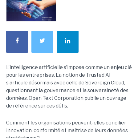
L’intelligence artificielle s’impose comme un enjeu clé
pour les entreprises. La notion de Trusted AI
s’articule désormais avec celle de Sovereign Cloud,
questionnant la gouvernance et la souveraineté des
données. Open Text Corporation publie un ouvrage
de référence sur ces défis.
Comment les organisations peuvent-elles concilier
innovation, conformité et maîtrise de leurs données