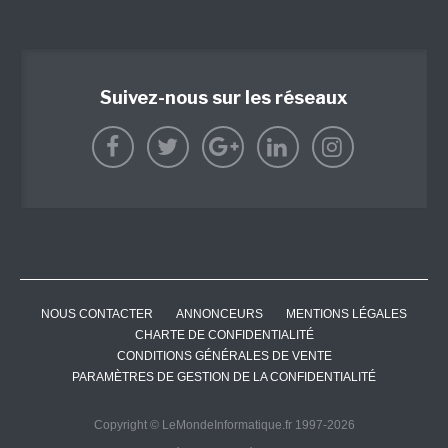
Suivez-nous sur les réseaux
NOUS CONTACTER
ANNONCEURS
MENTIONS LÉGALES
CHARTE DE CONFIDENTIALITÉ
CONDITIONS GÉNÉRALES DE VENTE
PARAMÈTRES DE GESTION DE LA CONFIDENTIALITÉ
Copyright © LeMondeInformatique.fr 1997-2026