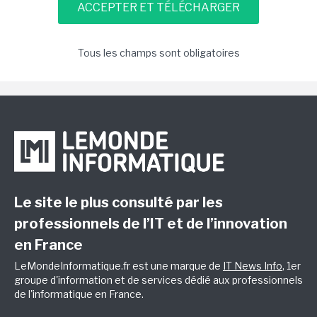
Tous les champs sont obligatoires
Le site le plus consulté par les
professionnels de l’IT et de l’innovation
en France
LeMondeInformatique.fr est une marque de
IT News Info
, 1er
groupe d'information et de services dédié aux professionnels
de l'informatique en France.