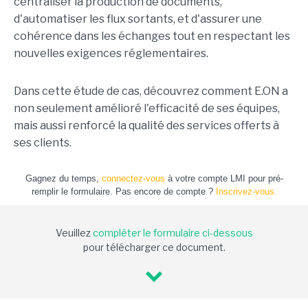
centraliser la production de documents,
d'automatiser les flux sortants, et d'assurer une
cohérence dans les échanges tout en respectant les
nouvelles exigences réglementaires.
Dans cette étude de cas, découvrez comment E.ON a
non seulement amélioré l'efficacité de ses équipes,
mais aussi renforcé la qualité des services offerts à
ses clients.
Gagnez du temps,
connectez-vous
à votre compte LMI pour pré-
remplir le formulaire. Pas encore de compte ?
Inscrivez-vous.
Veuillez
compléter le formulaire ci-dessous
pour télécharger ce document.