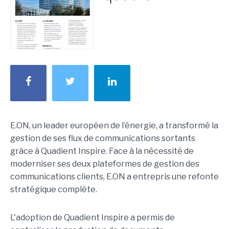
E.ON, un leader européen de l’énergie, a transformé la
gestion de ses flux de communications sortants
grâce à Quadient Inspire. Face à la nécessité de
moderniser ses deux plateformes de gestion des
communications clients, E.ON a entrepris une refonte
stratégique complète.
L'adoption de Quadient Inspire a permis de