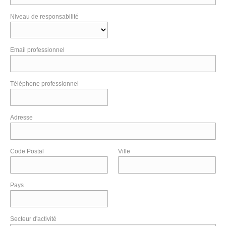
Niveau de responsabilité
Email professionnel
Téléphone professionnel
Adresse
Code Postal
Ville
Pays
Secteur d'activité