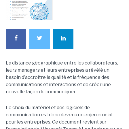
La distance géographique entre les collaborateurs,
leurs managers et leurs entreprises a révélé un
besoin d’accroître la qualité et la fréquence des
communications et interactions et de créer une
nouvelle façon de communiquer.
Le choix du matériel et des logiciels de
communication est donc devenu un enjeu crucial
pour les entreprises. Ce document revient sur