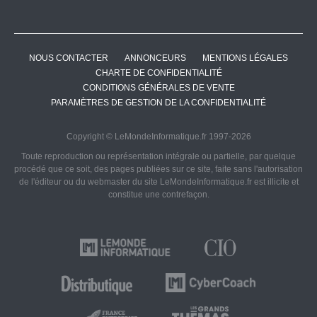
NOUS CONTACTER
ANNONCEURS
MENTIONS LÉGALES
CHARTE DE CONFIDENTIALITÉ
CONDITIONS GÉNÉRALES DE VENTE
PARAMÈTRES DE GESTION DE LA CONFIDENTIALITÉ
Copyright © LeMondeInformatique.fr 1997-2026
Toute reproduction ou représentation intégrale ou partielle, par quelque
procédé que ce soit, des pages publiées sur ce site, faite sans l'autorisation
de l'éditeur ou du webmaster du site LeMondeInformatique.fr est illicite et
constitue une contrefaçon.