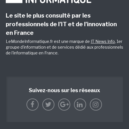
Le site le plus consulté par les
professionnels de l’IT et de l’innovation
en France
LeMondeInformatique.fr est une marque de
IT News Info
, 1er
groupe d'information et de services dédié aux professionnels
de l'informatique en France.
Suivez-nous sur les réseaux