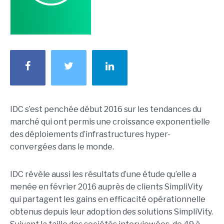
IDC s’est penchée début 2016 sur les tendances du
marché qui ont permis une croissance exponentielle
des déploiements d’infrastructures hyper-
convergées dans le monde.
IDC révèle aussi les résultats d’une étude qu’elle a
menée en février 2016 auprès de clients SimpliVity
qui partagent les gains en efficacité opérationnelle
obtenus depuis leur adoption des solutions SimpliVity.