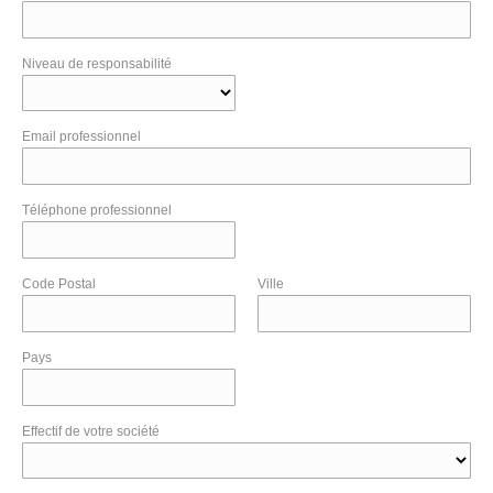
Niveau de responsabilité
Email professionnel
Téléphone professionnel
Code Postal
Ville
Pays
Effectif de votre société