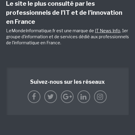
Le site le plus consulté par les
professionnels de l’IT et de l’innovation
en France
LeMondeInformatique.fr est une marque de
IT News Info
, 1er
groupe d'information et de services dédié aux professionnels
de l'informatique en France.
Suivez-nous sur les réseaux