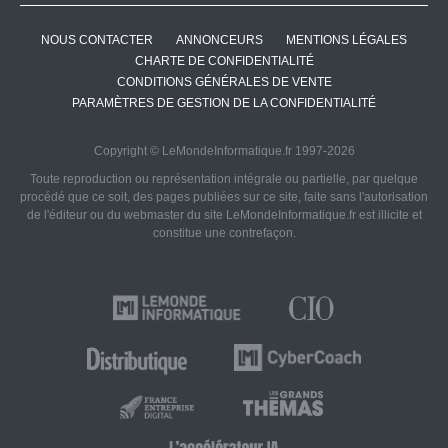
NOUS CONTACTER
ANNONCEURS
MENTIONS LÉGALES
CHARTE DE CONFIDENTIALITÉ
CONDITIONS GÉNÉRALES DE VENTE
PARAMÈTRES DE GESTION DE LA CONFIDENTIALITÉ
Copyright © LeMondeInformatique.fr 1997-2026
Toute reproduction ou représentation intégrale ou partielle, par quelque
procédé que ce soit, des pages publiées sur ce site, faite sans l'autorisation
de l'éditeur ou du webmaster du site LeMondeInformatique.fr est illicite et
constitue une contrefaçon.