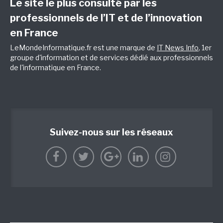
Le site le plus consulté par les
professionnels de l’IT et de l’innovation
en France
LeMondeInformatique.fr est une marque de
IT News Info
, 1er
groupe d'information et de services dédié aux professionnels
de l'informatique en France.
Suivez-nous sur les réseaux