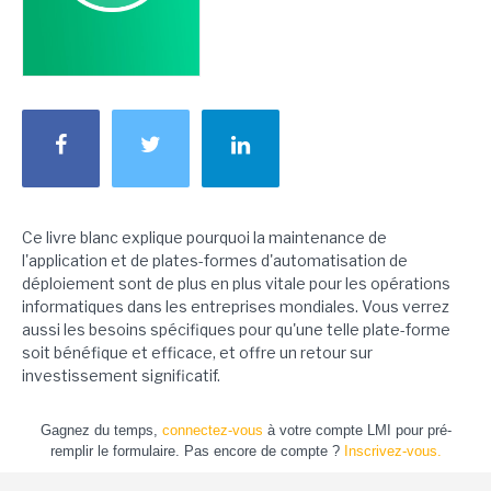
Ce livre blanc explique pourquoi la maintenance de
l'application et de plates-formes d'automatisation de
déploiement sont de plus en plus vitale pour les opérations
informatiques dans les entreprises mondiales. Vous verrez
aussi les besoins spécifiques pour qu'une telle plate-forme
soit bénéfique et efficace, et offre un retour sur
investissement significatif.
Gagnez du temps,
connectez-vous
à votre compte LMI pour pré-
remplir le formulaire. Pas encore de compte ?
Inscrivez-vous.