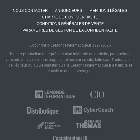
NOUS CONTACTER
ANNONCEURS
MENTIONS LÉGALES
CHARTE DE CONFIDENTIALITÉ
CONDITIONS GÉNÉRALES DE VENTE
PARAMÈTRES DE GESTION DE LA CONFIDENTIALITÉ
Copyright © LeMondeInformatique.fr 1997-2026
Toute reproduction ou représentation intégrale ou partielle, par quelque
procédé que ce soit, des pages publiées sur ce site, faite sans l'autorisation
de l'éditeur ou du webmaster du site LeMondeInformatique.fr est illicite et
constitue une contrefaçon.