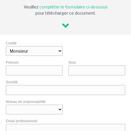
Veuillez
compléter le formulaire ci-dessous
pour télécharger ce document.
Civilité
Prénom
Nom
Société
Niveau de responsabilité
Email professionnel