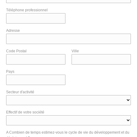
Téléphone professionnel
Adresse
Code Postal
Ville
Pays
Secteur d'activité
Effectif de votre société
A Combien de temps estimez-vous le cycle de vie du développement et du