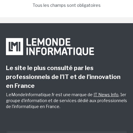
Tous les champs sont obligatoires
Le site le plus consulté par les
professionnels de l’IT et de l’innovation
en France
LeMondeInformatique.fr est une marque de
IT News Info
, 1er
groupe d'information et de services dédié aux professionnels
de l'informatique en France.