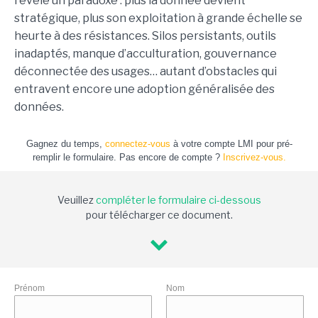
révèle un paradoxe : plus la donnée devient
stratégique, plus son exploitation à grande échelle se
heurte à des résistances. Silos persistants, outils
inadaptés, manque d’acculturation, gouvernance
déconnectée des usages… autant d’obstacles qui
entravent encore une adoption généralisée des
données.
Gagnez du temps,
connectez-vous
à votre compte LMI pour pré-
remplir le formulaire. Pas encore de compte ?
Inscrivez-vous.
Veuillez
compléter le formulaire ci-dessous
pour télécharger ce document.
Prénom
Nom