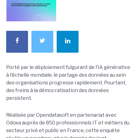
Porté par le déploiement fulgurant de l’IA générative
à l’échelle mondiale, le partage des données au sein
des organisations progresse rapidement. Pourtant,
des freins à la démocratisation des données
persistent.
Réalisée par Opendatasoft en partenariat avec
Odoxa auprès de 850 professionnels IT et métiers du
secteur privé et public en France, cette enquête