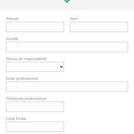
Prénom
Nom
Société
Niveau de responsabilité
Email professionnel
Téléphone professionnel
Code Postal