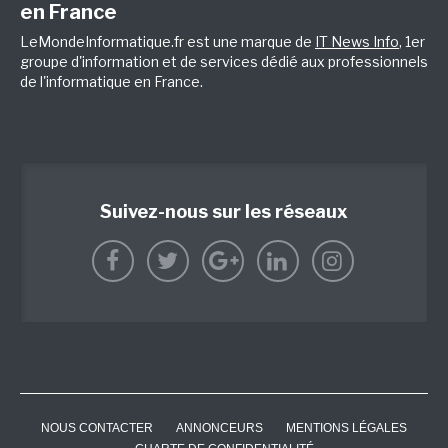
en France
LeMondeInformatique.fr est une marque de
IT News Info
, 1er
groupe d'information et de services dédié aux professionnels
de l'informatique en France.
Suivez-nous sur les réseaux
NOUS CONTACTER
ANNONCEURS
MENTIONS LÉGALES