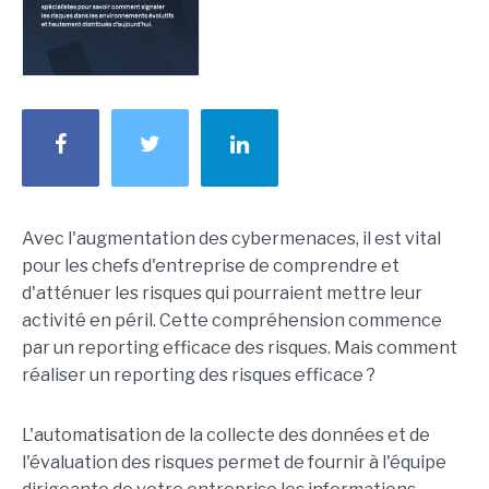
Avec l'augmentation des cybermenaces, il est vital
pour les chefs d'entreprise de comprendre et
d'atténuer les risques qui pourraient mettre leur
activité en péril. Cette compréhension commence
par un reporting efficace des risques. Mais comment
réaliser un reporting des risques efficace ?
L'automatisation de la collecte des données et de
l'évaluation des risques permet de fournir à l'équipe