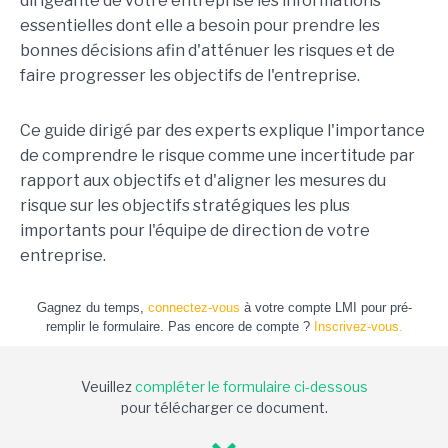
dirigeante de votre entreprise les informations
essentielles dont elle a besoin pour prendre les
bonnes décisions afin d'atténuer les risques et de
faire progresser les objectifs de l'entreprise.
Ce guide dirigé par des experts explique l'importance
de comprendre le risque comme une incertitude par
rapport aux objectifs et d'aligner les mesures du
risque sur les objectifs stratégiques les plus
importants pour l'équipe de direction de votre
entreprise.
Gagnez du temps,
connectez-vous
à votre compte LMI pour pré-
remplir le formulaire. Pas encore de compte ?
Inscrivez-vous.
Veuillez
compléter le formulaire ci-dessous
pour télécharger ce document.