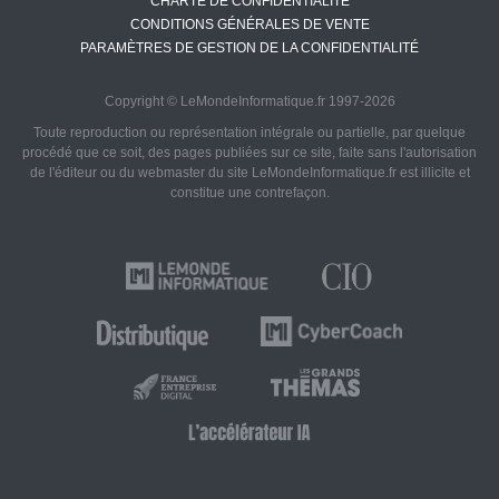
CHARTE DE CONFIDENTIALITÉ
CONDITIONS GÉNÉRALES DE VENTE
PARAMÈTRES DE GESTION DE LA CONFIDENTIALITÉ
Copyright © LeMondeInformatique.fr 1997-2026
Toute reproduction ou représentation intégrale ou partielle, par quelque
procédé que ce soit, des pages publiées sur ce site, faite sans l'autorisation
de l'éditeur ou du webmaster du site LeMondeInformatique.fr est illicite et
constitue une contrefaçon.