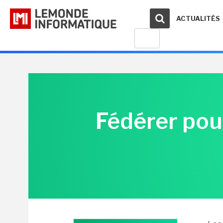
ACTUALITÉS
Fédérer pour