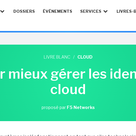
DOSSIERS
ÉVÉNEMENTS
SERVICES
LIVRES-
LIVRE BLANC
/
CLOUD
 mieux gérer les iden
cloud
proposé par
F5 Networks