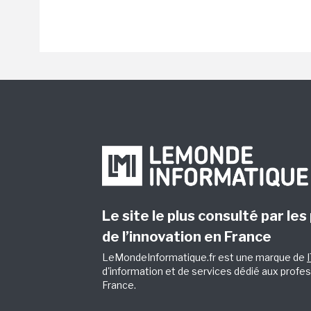
Le site le plus consulté par les
de l’innovation en France
LeMondeInformatique.fr est une marque de
d'information et de services dédié aux profes
France.