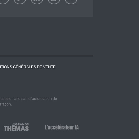
ITIONS GÉNÉRALES DE VENTE
 site, faite sans l'autorisation de
refaçon.