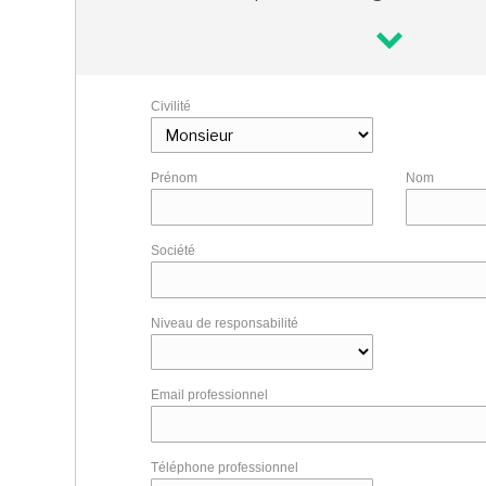
Civilité
Prénom
Nom
Société
Niveau de responsabilité
Email professionnel
Téléphone professionnel