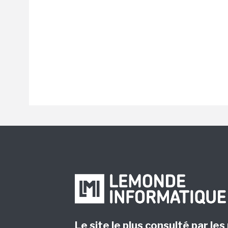
Le site le plus consulté par les