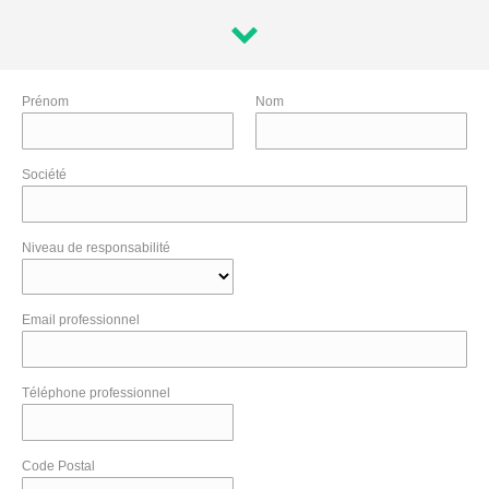
Prénom
Nom
Société
Niveau de responsabilité
Email professionnel
Téléphone professionnel
Code Postal