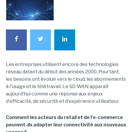
Les entreprises utilisent encore des technologies
réseau datant du début des années 2000. Pourtant,
les besoins ont évolué vers le cloud, les abonnements
à l'usage et le télétravail. Le SD-WAN apparaît
aujourd'hui comme une réponse aux enjeux
d'efficacité, de sécurité et d'expérience utilisateur.
Comment les acteurs du retail et de l'e-commerce
peuvent-ils adapter leur connectivité aux nouveaux