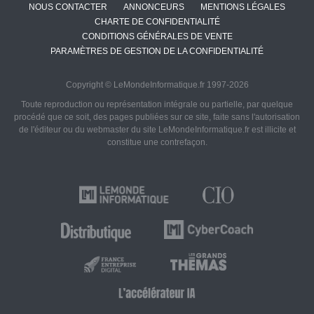
NOUS CONTACTER
ANNONCEURS
MENTIONS LÉGALES
CHARTE DE CONFIDENTIALITÉ
CONDITIONS GÉNÉRALES DE VENTE
PARAMÈTRES DE GESTION DE LA CONFIDENTIALITÉ
Copyright © LeMondeInformatique.fr 1997-2026
Toute reproduction ou représentation intégrale ou partielle, par quelque
procédé que ce soit, des pages publiées sur ce site, faite sans l'autorisation
de l'éditeur ou du webmaster du site LeMondeInformatique.fr est illicite et
constitue une contrefaçon.