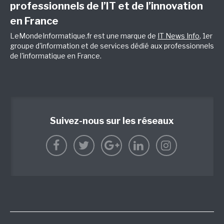
professionnels de l’IT et de l’innovation
en France
LeMondeInformatique.fr est une marque de
IT News Info
, 1er
groupe d'information et de services dédié aux professionnels
de l'informatique en France.
Suivez-nous sur les réseaux