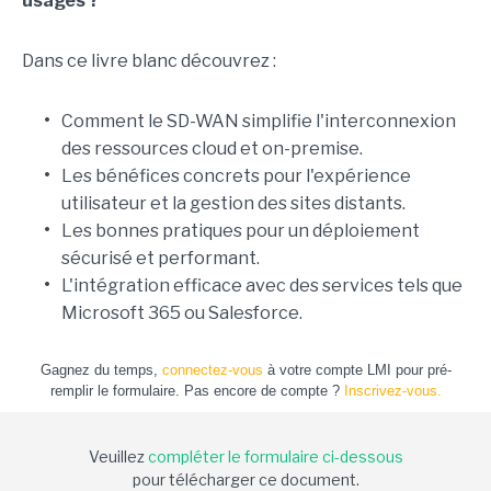
usages ?
Dans ce livre blanc découvrez :
•
Comment le SD-WAN simplifie l'interconnexion
des ressources cloud et on-premise.
•
Les bénéfices concrets pour l'expérience
utilisateur et la gestion des sites distants.
•
Les bonnes pratiques pour un déploiement
sécurisé et performant.
•
L'intégration efficace avec des services tels que
Microsoft 365 ou Salesforce.
Gagnez du temps,
connectez-vous
à votre compte LMI pour pré-
remplir le formulaire. Pas encore de compte ?
Inscrivez-vous.
Veuillez
compléter le formulaire ci-dessous
pour télécharger ce document.