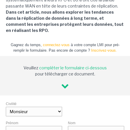
passante WAN en tête de leurs contraintes de réplication.
Dans cet article, nous allons explorer les tendances
dans la réplication de données à long terme, et
comment les entreprises protègent leurs données, tout
en réalisant les RPO.
Gagnez du temps,
connectez-vous
à votre compte LMI pour pré-
remplir le formulaire. Pas encore de compte ?
Inscrivez-vous.
Veuillez
compléter le formulaire ci-dessous
pour télécharger ce document.
Civilité
Prénom
Nom