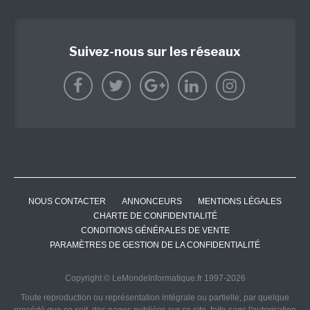
Suivez-nous sur les réseaux
NOUS CONTACTER
ANNONCEURS
MENTIONS LÉGALES
CHARTE DE CONFIDENTIALITÉ
CONDITIONS GÉNÉRALES DE VENTE
PARAMÈTRES DE GESTION DE LA CONFIDENTIALITÉ
Copyright © LeMondeInformatique.fr 1997-2026
Toute reproduction ou représentation intégrale ou partielle, par quelque