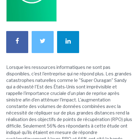
Lorsque les ressources informatiques ne sont pas
disponibles, c'est l'entreprise qui ne répond plus. Les grandes
catastrophes naturelles comme le "Super Ouragan" Sandy
qui a dévasté l'Est des États-Unis sont imprévisible et
rappelle l'importance cruciale d'un plan de reprise après
sinistre afin d'en atténuer l'impact. L'augmentation
constante des volumes de données combinées avec la
nécessité de répliquer sur de plus grandes distances rend la
réalisation des objectifs de points de récupération (RPO) plus
difficile. Seulement 56% des répondants à cette étude ont
indiqué qu'ils étaient en mesure de répondre
systématiquement à leurs RPO et 66% ont cité la bande