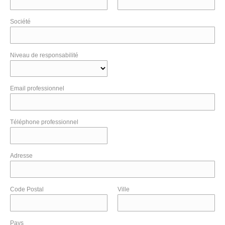
Société
Niveau de responsabilité
Email professionnel
Téléphone professionnel
Adresse
Code Postal
Ville
Pays