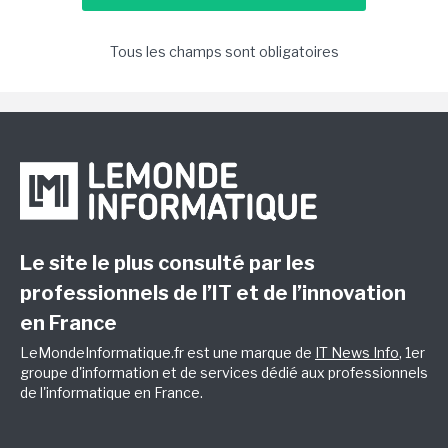
Tous les champs sont obligatoires
Le site le plus consulté par les
professionnels de l’IT et de l’innovation
en France
LeMondeInformatique.fr est une marque de
IT News Info
, 1er
groupe d'information et de services dédié aux professionnels
de l'informatique en France.