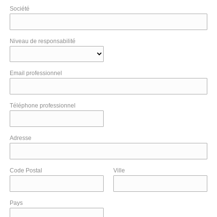
Société
Niveau de responsabilité
Email professionnel
Téléphone professionnel
Adresse
Code Postal
Ville
Pays