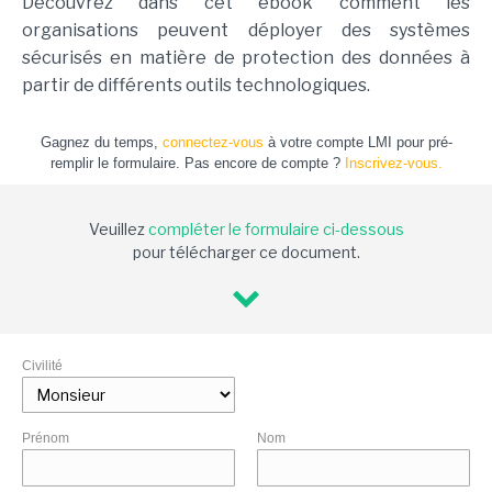
Découvrez dans cet ebook comment les
organisations peuvent déployer des systèmes
sécurisés en matière de protection des données à
partir de différents outils technologiques.
Gagnez du temps,
connectez-vous
à votre compte LMI pour pré-
remplir le formulaire. Pas encore de compte ?
Inscrivez-vous.
Veuillez
compléter le formulaire ci-dessous
pour télécharger ce document.
Civilité
Prénom
Nom