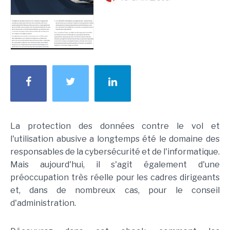
La protection des données contre le vol et
l'utilisation abusive a longtemps été le domaine des
responsables de la cybersécurité et de l'informatique.
Mais aujourd'hui, il s'agit également d'une
préoccupation très réelle pour les cadres dirigeants
et, dans de nombreux cas, pour le conseil
d'administration.