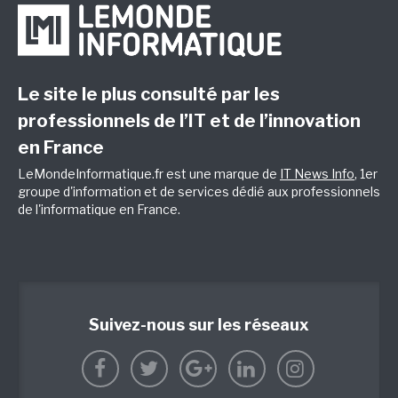
Le site le plus consulté par les
professionnels de l’IT et de l’innovation
en France
LeMondeInformatique.fr est une marque de
IT News Info
, 1er
groupe d'information et de services dédié aux professionnels
de l'informatique en France.
Suivez-nous sur les réseaux