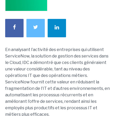
En analysant l’activité des entreprises qui utilisent
ServiceNow, la solution de gestion des services dans
le Cloud, IDC a démontré que ces clients généraient
une valeur considérable, tant au niveau des
opérations IT que des opérations métiers.
ServiceNow fournit cette valeur en réduisant la
fragmentation de l’IT et d’autres environnements, en
automatisant les processus récurrents et en
améliorant l’offre de services, rendant ainsi les
employés plus productifs et les processus IT et
métiers plus efficaces.