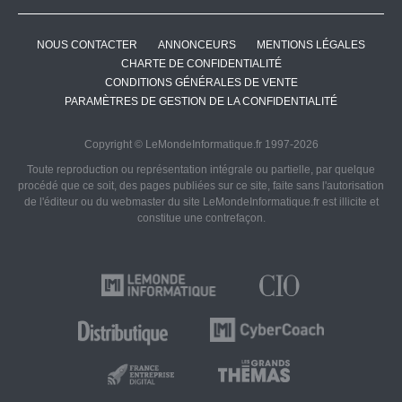
NOUS CONTACTER
ANNONCEURS
MENTIONS LÉGALES
CHARTE DE CONFIDENTIALITÉ
CONDITIONS GÉNÉRALES DE VENTE
PARAMÈTRES DE GESTION DE LA CONFIDENTIALITÉ
Copyright © LeMondeInformatique.fr 1997-2026
Toute reproduction ou représentation intégrale ou partielle, par quelque
procédé que ce soit, des pages publiées sur ce site, faite sans l'autorisation
de l'éditeur ou du webmaster du site LeMondeInformatique.fr est illicite et
constitue une contrefaçon.