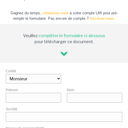
Gagnez du temps,
connectez-vous
à votre compte LMI pour pré-
remplir le formulaire. Pas encore de compte ?
Inscrivez-vous.
Veuillez
compléter le formulaire ci-dessous
pour télécharger ce document.
Civilité
Prénom
Nom
Société