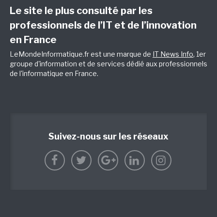
Le site le plus consulté par les
professionnels de l’IT et de l’innovation
en France
LeMondeInformatique.fr est une marque de
IT News Info
, 1er
groupe d'information et de services dédié aux professionnels
de l'informatique en France.
Suivez-nous sur les réseaux