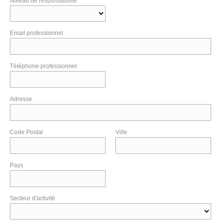
Niveau de responsabilité
Email professionnel
Téléphone professionnel
Adresse
Code Postal
Ville
Pays
Secteur d'activité