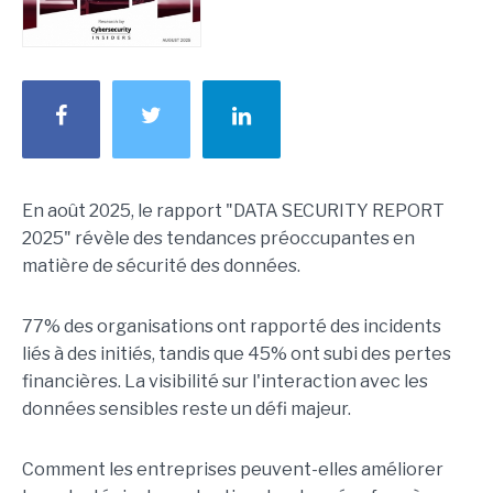
En août 2025, le rapport "DATA SECURITY REPORT
2025" révèle des tendances préoccupantes en
matière de sécurité des données.
77% des organisations ont rapporté des incidents
liés à des initiés, tandis que 45% ont subi des pertes
financières. La visibilité sur l'interaction avec les
données sensibles reste un défi majeur.
Comment les entreprises peuvent-elles améliorer