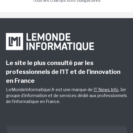
Tous les champs sont obligatoires
Le site le plus consulté par les
professionnels de l’IT et de l’innovation
en France
LeMondeInformatique.fr est une marque de
IT News Info
, 1er
groupe d'information et de services dédié aux professionnels
de l'informatique en France.