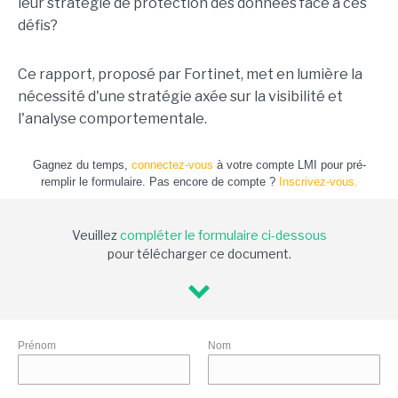
leur stratégie de protection des données face à ces
défis?
Ce rapport, proposé par Fortinet, met en lumière la
nécessité d'une stratégie axée sur la visibilité et
l'analyse comportementale.
Gagnez du temps,
connectez-vous
à votre compte LMI pour pré-
remplir le formulaire. Pas encore de compte ?
Inscrivez-vous.
Veuillez
compléter le formulaire ci-dessous
pour télécharger ce document.
Prénom
Nom