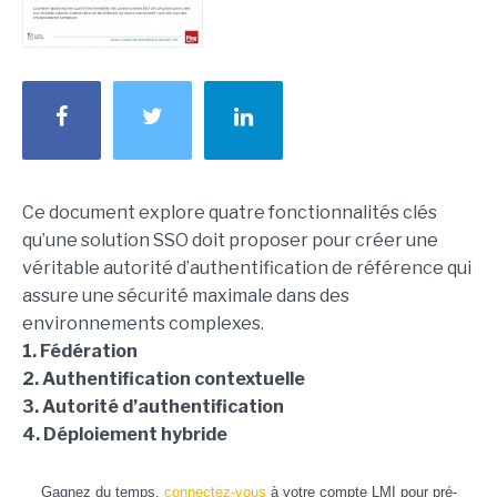
Ce document explore quatre fonctionnalités clés
qu’une solution SSO doit proposer pour créer une
véritable autorité d’authentification de référence qui
assure une sécurité maximale dans des
environnements complexes.
1. Fédération
2. Authentification contextuelle
3. Autorité d’authentification
4. Déploiement hybride
Gagnez du temps,
connectez-vous
à votre compte LMI pour pré-