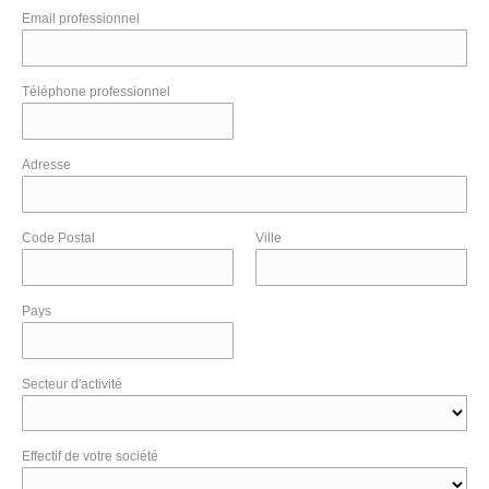
Email professionnel
Téléphone professionnel
Adresse
Code Postal
Ville
Pays
Secteur d'activité
Effectif de votre société