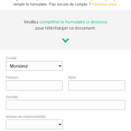
remplir le formulaire. Pas encore de compte ?
Inscrivez-vous.
Veuillez
compléter le formulaire ci-dessous
pour télécharger ce document.
Civilité
Prénom
Nom
Société
Niveau de responsabilité