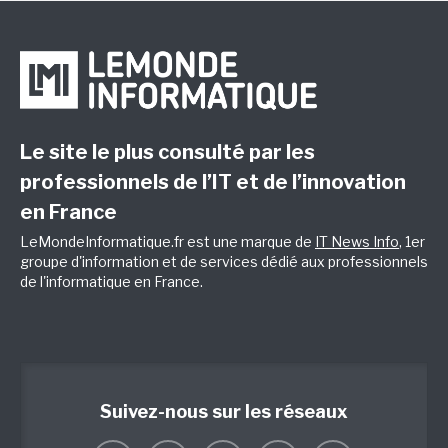
Le site le plus consulté par les
professionnels de l’IT et de l’innovation
en France
LeMondeInformatique.fr est une marque de
IT News Info
, 1er
groupe d'information et de services dédié aux professionnels
de l'informatique en France.
Suivez-nous sur les réseaux