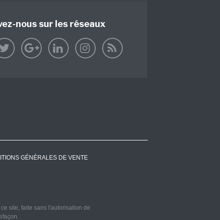
vez-nous sur les réseaux
ITIONS GÉNÉRALES DE VENTE
 site, faite sans l'autorisation de
refaçon.