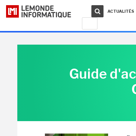
ACTUALITÉS
Guide d'ac