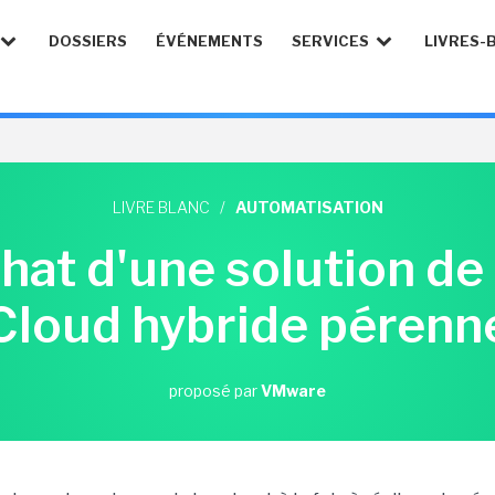
DOSSIERS
ÉVÉNEMENTS
SERVICES
LIVRES-
LIVRE BLANC
/
AUTOMATISATION
hat d'une solution de
Cloud hybride pérenn
proposé par
VMware