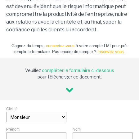
est devenu évident que le risque informatique peut
compromettre la productivité de l'entreprise, nuire
aux relations avec la clientèle et, au final, saper la
confiance que les clients lui accordent.
Gagnez du temps,
connectez-vous
à votre compte LMI pour pré-
remplir le formulaire. Pas encore de compte ?
Inscrivez-vous.
Veuillez
compléter le formulaire ci-dessous
pour télécharger ce document.
Civilité
Prénom
Nom