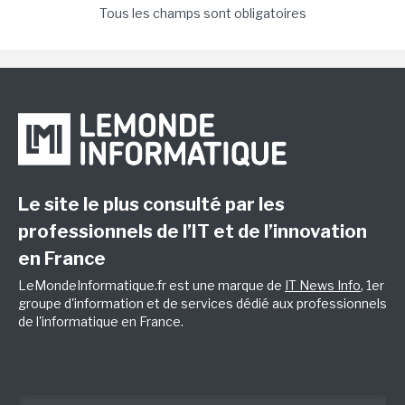
Tous les champs sont obligatoires
Le site le plus consulté par les
professionnels de l’IT et de l’innovation
en France
LeMondeInformatique.fr est une marque de
IT News Info
, 1er
groupe d'information et de services dédié aux professionnels
de l'informatique en France.