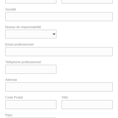
Société
Niveau de responsabilité
Email professionnel
Téléphone professionnel
Adresse
Code Postal
Ville
Pays