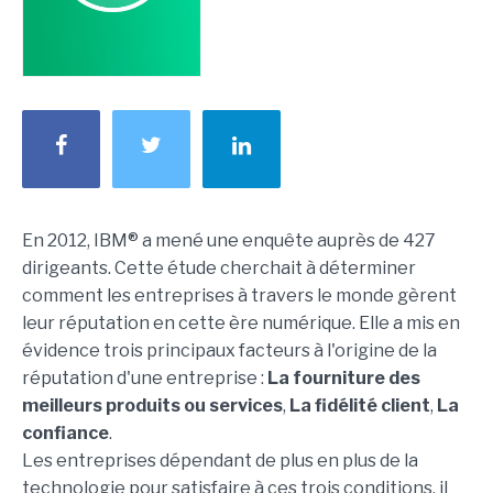
En 2012, IBM® a mené une enquête auprès de 427
dirigeants. Cette étude cherchait à déterminer
comment les entreprises à travers le monde gèrent
leur réputation en cette ère numérique. Elle a mis en
évidence trois principaux facteurs à l'origine de la
réputation d'une entreprise :
La fourniture des
meilleurs produits ou services
,
La fidélité client
,
La
confiance
.
Les entreprises dépendant de plus en plus de la
technologie pour satisfaire à ces trois conditions, il