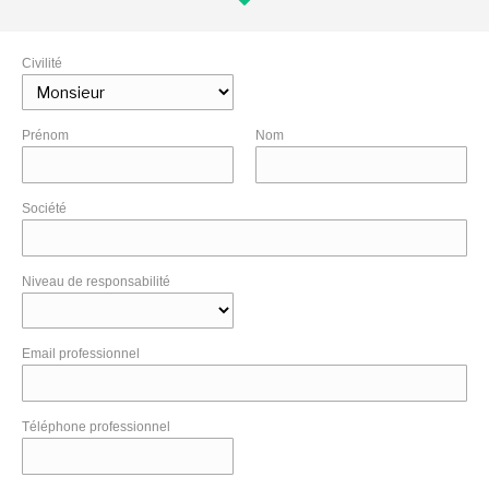
Civilité
Prénom
Nom
Société
Niveau de responsabilité
Email professionnel
Téléphone professionnel