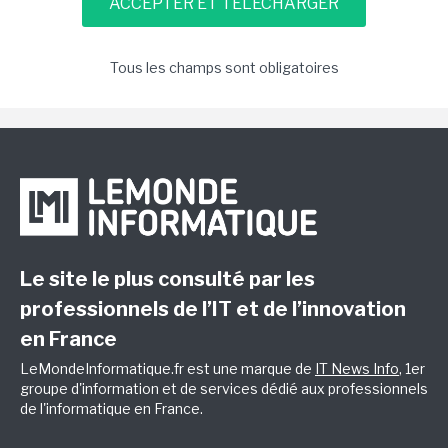
Tous les champs sont obligatoires
Le site le plus consulté par les
professionnels de l’IT et de l’innovation
en France
LeMondeInformatique.fr est une marque de
IT News Info
, 1er
groupe d'information et de services dédié aux professionnels
de l'informatique en France.