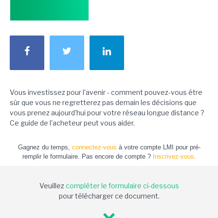
Vous investissez pour l'avenir - comment pouvez-vous être
sûr que vous ne regretterez pas demain les décisions que
vous prenez aujourd'hui pour votre réseau longue distance ?
Ce guide de l'acheteur peut vous aider.
Gagnez du temps,
connectez-vous
à votre compte LMI pour pré-
remplir le formulaire. Pas encore de compte ?
Inscrivez-vous.
Veuillez
compléter le formulaire ci-dessous
pour télécharger ce document.