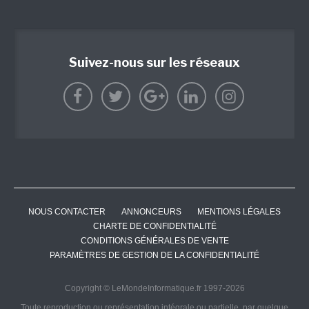
Suivez-nous sur les réseaux
NOUS CONTACTER
ANNONCEURS
MENTIONS LÉGALES
CHARTE DE CONFIDENTIALITÉ
CONDITIONS GÉNÉRALES DE VENTE
PARAMÈTRES DE GESTION DE LA CONFIDENTIALITÉ
Copyright © LeMondeInformatique.fr 1997-2026
Toute reproduction ou représentation intégrale ou partielle, par quelque