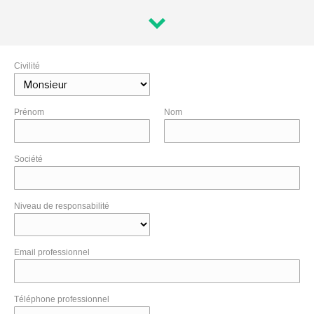
Civilité
Prénom
Nom
Société
Niveau de responsabilité
Email professionnel
Téléphone professionnel