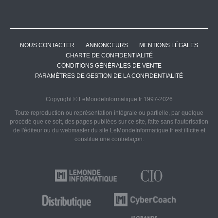
NOUS CONTACTER
ANNONCEURS
MENTIONS LÉGALES
CHARTE DE CONFIDENTIALITÉ
CONDITIONS GÉNÉRALES DE VENTE
PARAMÈTRES DE GESTION DE LA CONFIDENTIALITÉ
Copyright © LeMondeInformatique.fr 1997-2026
Toute reproduction ou représentation intégrale ou partielle, par quelque
procédé que ce soit, des pages publiées sur ce site, faite sans l'autorisation
de l'éditeur ou du webmaster du site LeMondeInformatique.fr est illicite et
constitue une contrefaçon.