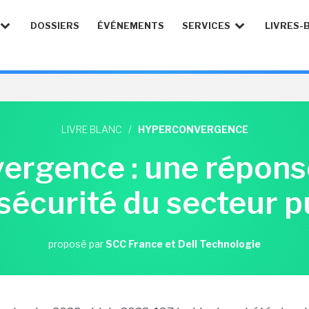
DOSSIERS
ÉVÉNEMENTS
SERVICES
LIVRES-
LIVRE BLANC
/
HYPERCONVERGENCE
ergence : une réponse
sécurité du secteur pu
proposé par
SCC France et Dell Technologie