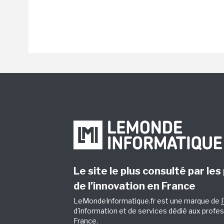
Le site le plus consulté par les
de l’innovation en France
LeMondeInformatique.fr est une marque de
d'information et de services dédié aux profes
France.