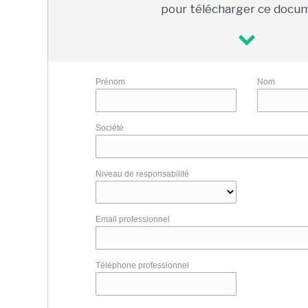
pour télécharger ce docu
Prénom
Nom
Société
Niveau de responsabilité
Email professionnel
Téléphone professionnel