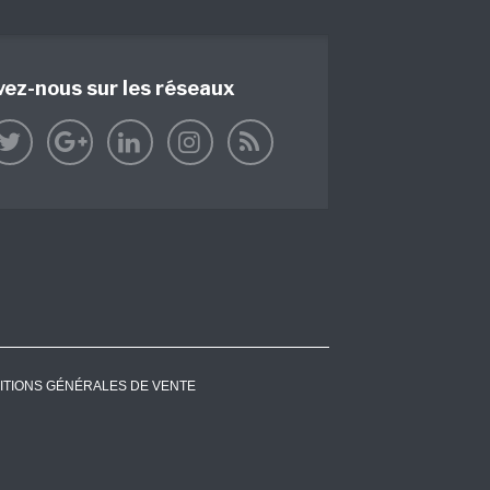
vez-nous sur les réseaux
ITIONS GÉNÉRALES DE VENTE