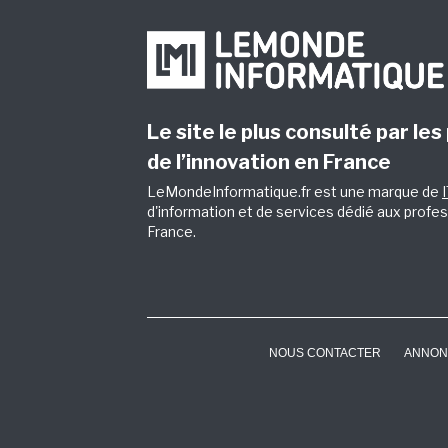
Le site le plus consulté par les
de l’innovation en France
LeMondeInformatique.fr est une marque de
d'information et de services dédié aux profes
France.
NOUS CONTACTER
ANNON