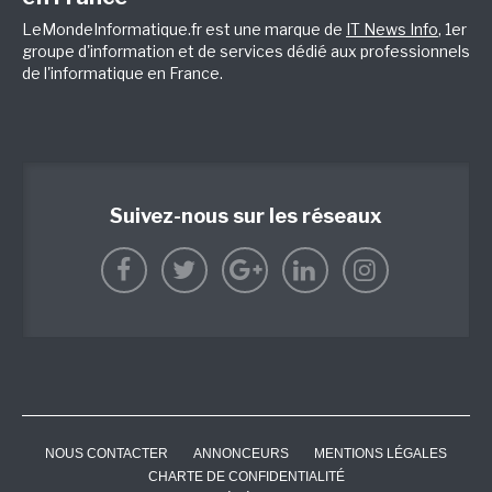
LeMondeInformatique.fr est une marque de
IT News Info
, 1er
groupe d'information et de services dédié aux professionnels
de l'informatique en France.
Suivez-nous sur les réseaux
NOUS CONTACTER
ANNONCEURS
MENTIONS LÉGALES
CHARTE DE CONFIDENTIALITÉ