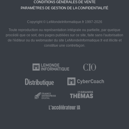
CONDITIONS GÉNÉRALES DE VENTE
PARAMÈTRES DE GESTION DE LA CONFIDENTIALITÉ
Copyright © LeMondeInformatique.fr 1997-2026
Toute reproduction ou représentation intégrale ou partielle, par quelque
procédé que ce soit, des pages publiées sur ce site, faite sans l'autorisation
de l'éditeur ou du webmaster du site LeMondeInformatique.fr est illicite et
constitue une contrefaçon.