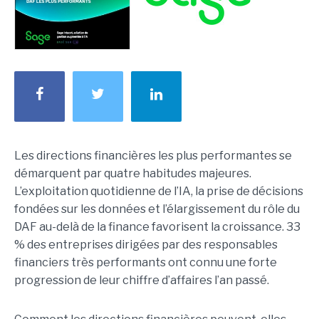
Les directions financières les plus performantes se
démarquent par quatre habitudes majeures.
L’exploitation quotidienne de l’IA, la prise de décisions
fondées sur les données et l’élargissement du rôle du
DAF au-delà de la finance favorisent la croissance. 33
% des entreprises dirigées par des responsables
financiers très performants ont connu une forte
progression de leur chiffre d’affaires l’an passé.