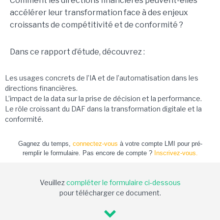
Comment les directions financières peuvent-elles
accélérer leur transformation face à des enjeux
croissants de compétitivité et de conformité ?
Dans ce rapport d’étude, découvrez :
Les usages concrets de l’IA et de l’automatisation dans les
directions financières.
L’impact de la data sur la prise de décision et la performance.
Le rôle croissant du DAF dans la transformation digitale et la
conformité.
Gagnez du temps,
connectez-vous
à votre compte LMI pour pré-
remplir le formulaire. Pas encore de compte ?
Inscrivez-vous.
Veuillez
compléter le formulaire ci-dessous
pour télécharger ce document.