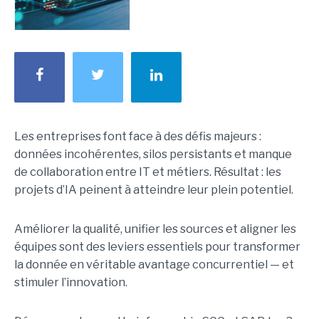
Les entreprises font face à des défis majeurs :
données incohérentes, silos persistants et manque
de collaboration entre IT et métiers. Résultat : les
projets d’IA peinent à atteindre leur plein potentiel.
Améliorer la qualité, unifier les sources et aligner les
équipes sont des leviers essentiels pour transformer
la donnée en véritable avantage concurrentiel — et
stimuler l’innovation.