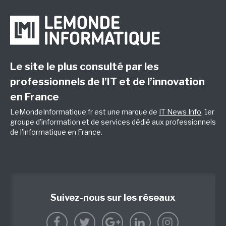
Le site le plus consulté par les
professionnels de l’IT et de l’innovation
en France
LeMondeInformatique.fr est une marque de
IT News Info
, 1er
groupe d'information et de services dédié aux professionnels
de l'informatique en France.
Suivez-nous sur les réseaux