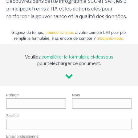
Découvrez dans cette infographie SCC et SAP, les 3
principaux freins à l’IA et les actions clés pour
renforcer la gouvernance et la qualité des données.
Gagnez du temps,
connectez-vous
à votre compte LMI pour pré-
remplir le formulaire. Pas encore de compte ?
Inscrivez-vous.
Veuillez
compléter le formulaire ci-dessous
pour télécharger ce document.
Prénom
Nom
Société
Email professionnel