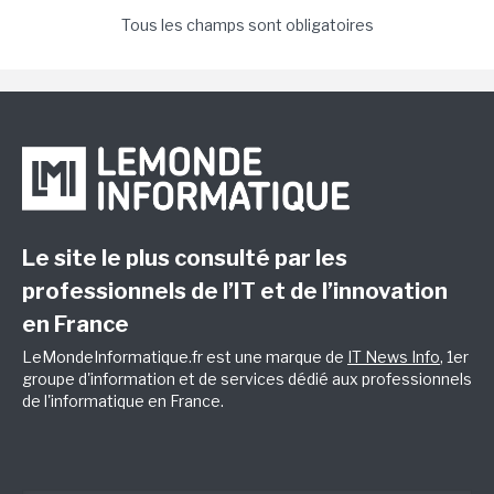
Tous les champs sont obligatoires
Le site le plus consulté par les
professionnels de l’IT et de l’innovation
en France
LeMondeInformatique.fr est une marque de
IT News Info
, 1er
groupe d'information et de services dédié aux professionnels
de l'informatique en France.