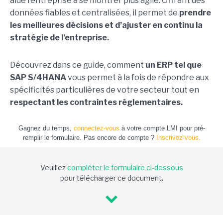
aide l’entreprise à se montrer plus agile. Offrant des
données fiables et centralisées, il permet de
prendre
les meilleures décisions et d’ajuster en continu la
stratégie de l’entreprise.
Découvrez dans ce guide, comment
un ERP tel que
SAP S/4HANA
vous permet à la fois de répondre aux
spécificités particulières de votre secteur tout en
respectant les contraintes réglementaires.
Gagnez du temps,
connectez-vous
à votre compte LMI pour pré-
remplir le formulaire. Pas encore de compte ?
Inscrivez-vous.
Veuillez
compléter le formulaire ci-dessous
pour télécharger ce document.