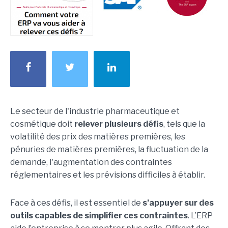
Le secteur de l'industrie pharmaceutique et
cosmétique doit
relever plusieurs défis
, tels que la
volatilité des prix des matières premières, les
pénuries de matières premières, la fluctuation de la
demande, l'augmentation des contraintes
réglementaires et les prévisions difficiles à établir.
Face à ces défis, il est essentiel de
s’appuyer sur des
outils capables de simplifier ces contraintes
. L’ERP