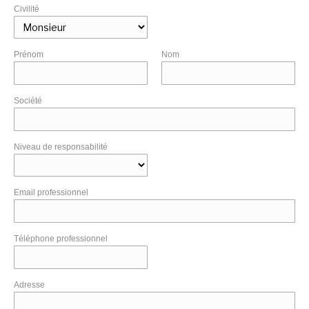
Civilité
Prénom
Nom
Société
Niveau de responsabilité
Email professionnel
Téléphone professionnel
Adresse