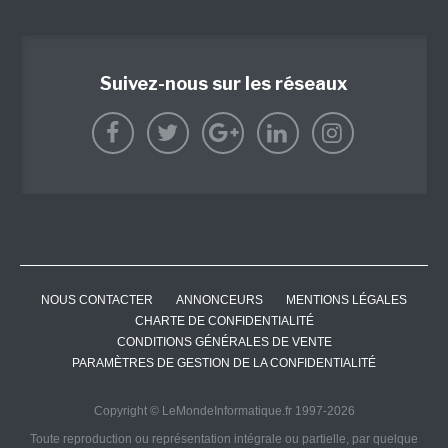
Suivez-nous sur les réseaux
NOUS CONTACTER
ANNONCEURS
MENTIONS LÉGALES
CHARTE DE CONFIDENTIALITÉ
CONDITIONS GÉNÉRALES DE VENTE
PARAMÈTRES DE GESTION DE LA CONFIDENTIALITÉ
Copyright © LeMondeInformatique.fr 1997-2026
Toute reproduction ou représentation intégrale ou partielle, par quelque