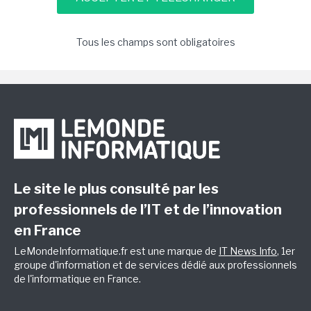
Tous les champs sont obligatoires
Le site le plus consulté par les
professionnels de l’IT et de l’innovation
en France
LeMondeInformatique.fr est une marque de
IT News Info
, 1er
groupe d'information et de services dédié aux professionnels
de l'informatique en France.