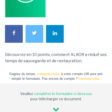
Découvrez en 10 points, comment ALKOR a réduit ses
temps de sauvegarde et de restauration.
Gagnez du temps,
connectez-vous
à votre compte LMI pour pré-
remplir le formulaire. Pas encore de compte ?
Inscrivez-vous.
Veuillez
compléter le formulaire ci-dessous
pour télécharger ce document.