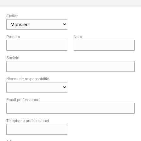
Civilité
Prénom
Nom
Société
Niveau de responsabilité
Email professionnel
Téléphone professionnel