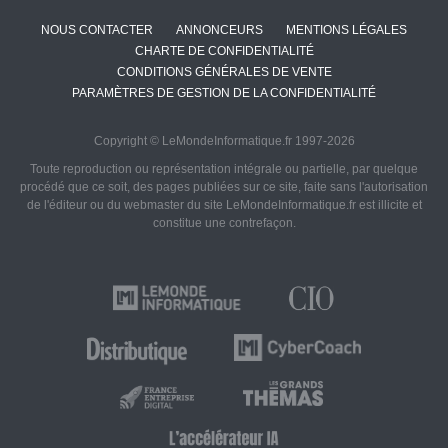
NOUS CONTACTER
ANNONCEURS
MENTIONS LÉGALES
CHARTE DE CONFIDENTIALITÉ
CONDITIONS GÉNÉRALES DE VENTE
PARAMÈTRES DE GESTION DE LA CONFIDENTIALITÉ
Copyright © LeMondeInformatique.fr 1997-2026
Toute reproduction ou représentation intégrale ou partielle, par quelque
procédé que ce soit, des pages publiées sur ce site, faite sans l'autorisation
de l'éditeur ou du webmaster du site LeMondeInformatique.fr est illicite et
constitue une contrefaçon.