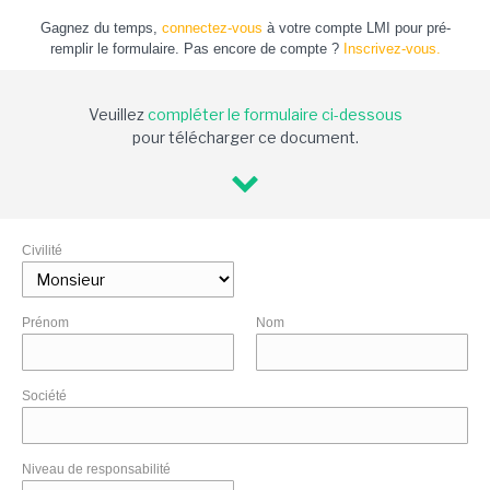
Gagnez du temps,
connectez-vous
à votre compte LMI pour pré-
remplir le formulaire. Pas encore de compte ?
Inscrivez-vous.
Veuillez
compléter le formulaire ci-dessous
pour télécharger ce document.
Civilité
Prénom
Nom
Société
Niveau de responsabilité