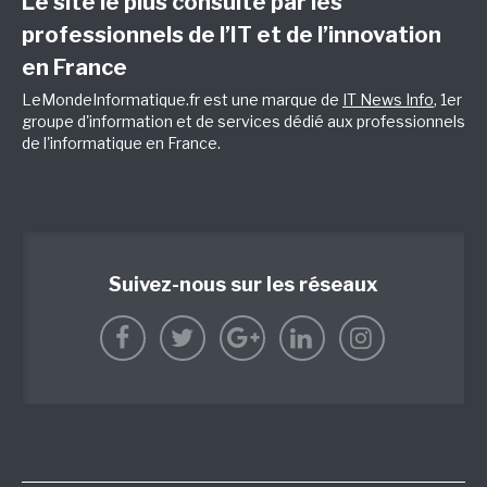
Le site le plus consulté par les
professionnels de l’IT et de l’innovation
en France
LeMondeInformatique.fr est une marque de
IT News Info
, 1er
groupe d'information et de services dédié aux professionnels
de l'informatique en France.
Suivez-nous sur les réseaux