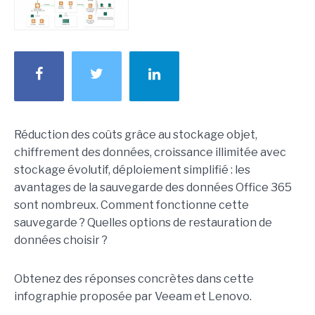
Réduction des coûts grâce au stockage objet,
chiffrement des données, croissance illimitée avec
stockage évolutif, déploiement simplifié : les
avantages de la sauvegarde des données Office 365
sont nombreux. Comment fonctionne cette
sauvegarde ? Quelles options de restauration de
données choisir ?
Obtenez des réponses concrètes dans cette
infographie proposée par Veeam et Lenovo.