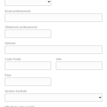
Email professionnel
Téléphone professionnel
Adresse
Code Postal
Ville
Pays
Secteur d'activité