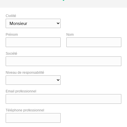
Civilité
Prénom
Nom
Société
Niveau de responsabilité
Email professionnel
Téléphone professionnel