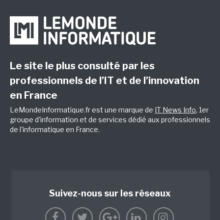
Le site le plus consulté par les
professionnels de l’IT et de l’innovation
en France
LeMondeInformatique.fr est une marque de
IT News Info
, 1er
groupe d'information et de services dédié aux professionnels
de l'informatique en France.
Suivez-nous sur les réseaux