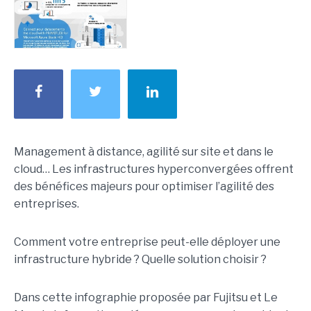
Management à distance, agilité sur site et dans le
cloud… Les infrastructures hyperconvergées offrent
des bénéfices majeurs pour optimiser l’agilité des
entreprises.
Comment votre entreprise peut-elle déployer une
infrastructure hybride ? Quelle solution choisir ?
Dans cette infographie proposée par Fujitsu et Le