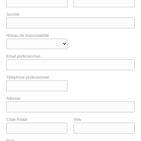
Société
Niveau de responsabilité
Email professionnel
Téléphone professionnel
Adresse
Code Postal
Ville
Pays