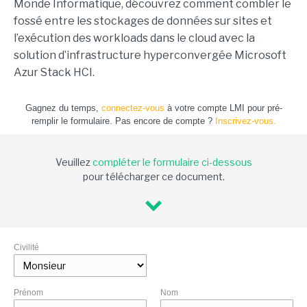
Monde Informatique, découvrez comment combler le
fossé entre les stockages de données sur sites et
l’exécution des workloads dans le cloud avec la
solution d’infrastructure hyperconvergée Microsoft
Azur Stack HCI.
Gagnez du temps,
connectez-vous
à votre compte LMI pour pré-
remplir le formulaire. Pas encore de compte ?
Inscrivez-vous.
Veuillez
compléter le formulaire ci-dessous
pour télécharger ce document.
Civilité
Prénom
Nom