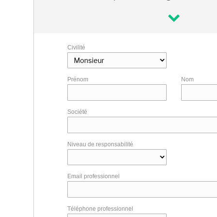
Civilité
Prénom
Nom
Société
Niveau de responsabilité
Email professionnel
Téléphone professionnel