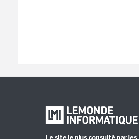
Le site le plus consulté par les