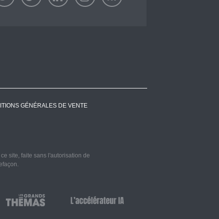
ITIONS GÉNÉRALES DE VENTE
 site, faite sans l'autorisation de
refaçon.