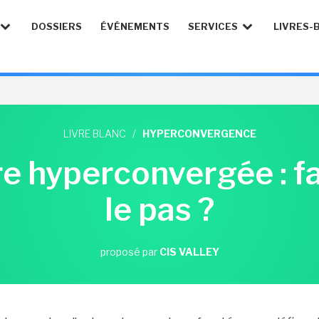
DOSSIERS
ÉVÉNEMENTS
SERVICES
LIVRES-
LIVRE BLANC
/
HYPERCONVERGENCE
e hyperconvergée : fa
le pas ?
proposé par
CIS VALLEY