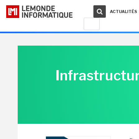
ACTUALITÉS
Infrastructur